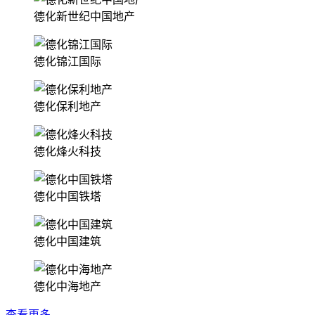
德化新世纪中国地产
德化锦江国际
德化保利地产
德化烽火科技
德化中国铁塔
德化中国建筑
德化中海地产
查看更多