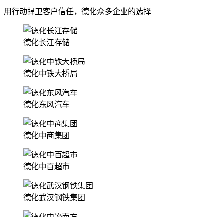
用行动捍卫客户信任，德化众多企业的选择
德化长江存储
德化中铁大桥局
德化东风汽车
德化中商集团
德化中百超市
德化武汉钢铁集团