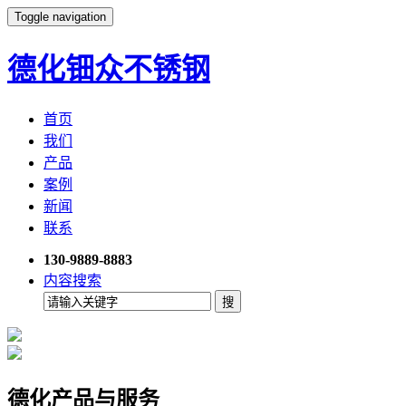
Toggle navigation
德化钿众不锈钢
首页
我们
产品
案例
新闻
联系
130-9889-8883
内容搜索
德化产品与服务