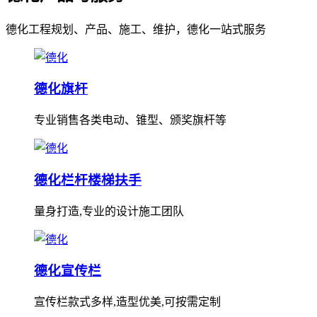
德化工程规划、产品、施工、维护，德化一站式服务
德化旗杆
专业销售各类电动、锥型、颁奖旗杆等
德化栏杆楼梯扶手
量身打造,专业的设计施工团队
德化宣传栏
宣传栏款式多样,造型优美,可按需定制