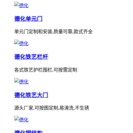
德化单元门
单元门定制和安装,质量可靠,款式齐全
德化铁艺栏杆
各式铁艺护栏围栏,可按需定制
德化铁艺大门
源头厂家,可按图定制,易清洗,不生锈