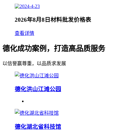
2026年8月8日材料批发价格表
查看详情
德化成功案例，打造高品质服务
以信誉赢尊重，以品质求发展
德化洪山江滩公园
德化湖北省科技馆