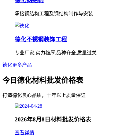
德化钢结构
承接钢结构工程及钢结构制作与安装
德化不锈钢装饰工程
专业厂家,实力雄厚,品种齐全,质量过关
德化更多产品
今日德化材料批发价格表
打造德化良心品质，十年以上质量保证
2026年8月8日材料批发价格表
查看详情