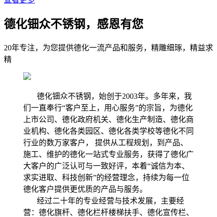
德化钿众不锈钢，感恩有您
20年专注，为您提供德化一流产品和服务，精雕细琢，精益求
精
德化钿众不锈钢，始创于2003年。多年来，我
们一直奉行“客户至上，用心服务”的宗旨，为德化
上市公司、德化政府机关、德化生产制造、德化商
业机构、德化各类园区、德化各类学校等德化不同
行业的数万家客户， 提供从工程规划，到产品、
施工、维护的德化一站式专业服务，获得了德化广
大客户的广泛认可与一致好评，本着“诚信为本、
求实进取、科技创新”的经营理念，持续为每一位
德化客户提供更优质的产品与服务。
经过二十年的专业经营与技术发展，主要经
营：德化旗杆、德化栏杆楼梯扶手、德化宣传栏、