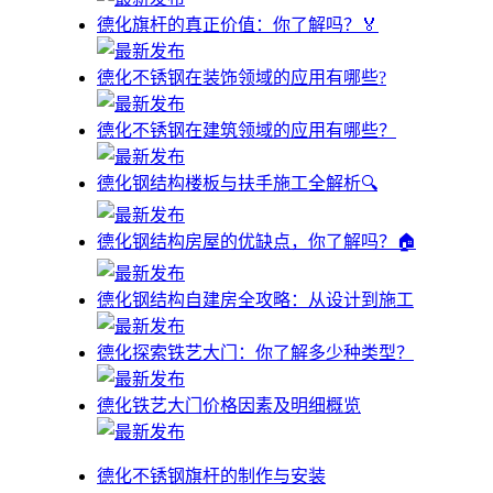
德化旗杆的真正价值：你了解吗？🏅
德化不锈钢在装饰领域的应用有哪些?
德化不锈钢在建筑领域的应用有哪些？
德化钢结构楼板与扶手施工全解析🔍
德化钢结构房屋的优缺点，你了解吗？🏠
德化钢结构自建房全攻略：从设计到施工
德化探索铁艺大门：你了解多少种类型？
德化铁艺大门价格因素及明细概览
德化不锈钢旗杆的制作与安装