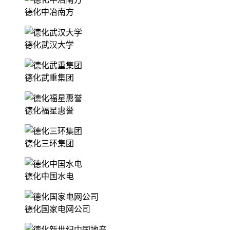
德化中冶南方
德化武汉大学
德化武重集团
德化福星惠誉
德化三环集团
德化中国水电
德化国家电网公司