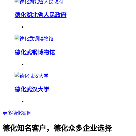
德化湖北省人民政府
德化武钢博物馆
德化武汉大学
更多德化案例
德化知名客户，德化众多企业选择