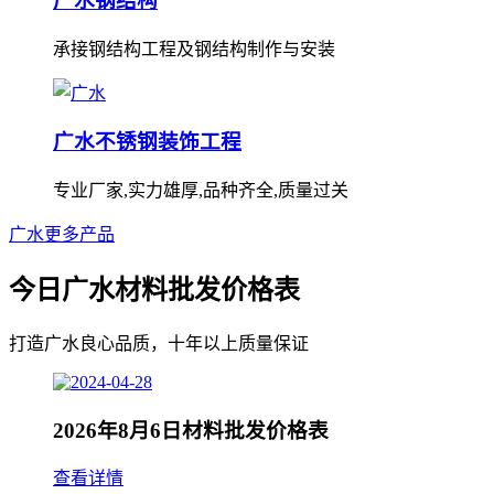
广水钢结构
承接钢结构工程及钢结构制作与安装
广水不锈钢装饰工程
专业厂家,实力雄厚,品种齐全,质量过关
广水更多产品
今日广水材料批发价格表
打造广水良心品质，十年以上质量保证
2026年8月6日材料批发价格表
查看详情