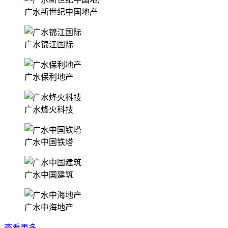
广水新世纪中国地产
广水锦江国际
广水保利地产
广水烽火科技
广水中国铁塔
广水中国建筑
广水中海地产
查看更多