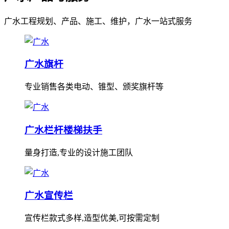
广水工程规划、产品、施工、维护，广水一站式服务
广水旗杆
专业销售各类电动、锥型、颁奖旗杆等
广水栏杆楼梯扶手
量身打造,专业的设计施工团队
广水宣传栏
宣传栏款式多样,造型优美,可按需定制