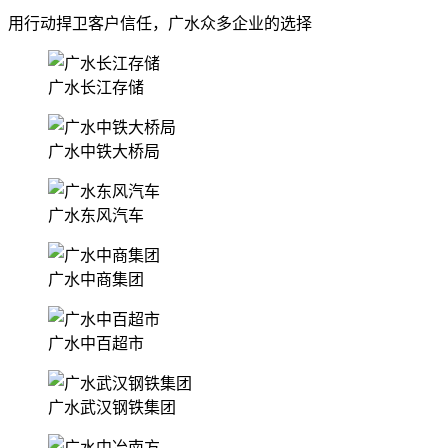
用行动捍卫客户信任，广水众多企业的选择
广水长江存储
广水中铁大桥局
广水东风汽车
广水中商集团
广水中百超市
广水武汉钢铁集团