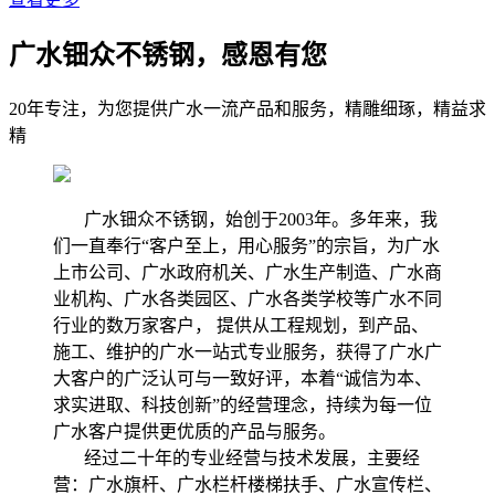
广水钿众不锈钢，感恩有您
20年专注，为您提供广水一流产品和服务，精雕细琢，精益求
精
广水钿众不锈钢，始创于2003年。多年来，我
们一直奉行“客户至上，用心服务”的宗旨，为广水
上市公司、广水政府机关、广水生产制造、广水商
业机构、广水各类园区、广水各类学校等广水不同
行业的数万家客户， 提供从工程规划，到产品、
施工、维护的广水一站式专业服务，获得了广水广
大客户的广泛认可与一致好评，本着“诚信为本、
求实进取、科技创新”的经营理念，持续为每一位
广水客户提供更优质的产品与服务。
经过二十年的专业经营与技术发展，主要经
营：广水旗杆、广水栏杆楼梯扶手、广水宣传栏、