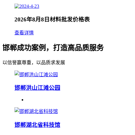
2026年8月8日材料批发价格表
查看详情
邯郸成功案例，打造高品质服务
以信誉赢尊重，以品质求发展
邯郸洪山江滩公园
邯郸湖北省科技馆