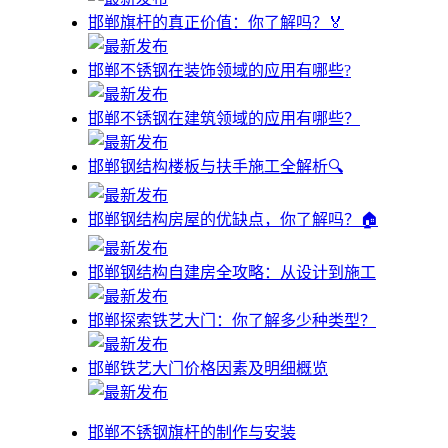
邯郸旗杆的真正价值：你了解吗？🏅
邯郸不锈钢在装饰领域的应用有哪些?
邯郸不锈钢在建筑领域的应用有哪些？
邯郸钢结构楼板与扶手施工全解析🔍
邯郸钢结构房屋的优缺点，你了解吗？🏠
邯郸钢结构自建房全攻略：从设计到施工
邯郸探索铁艺大门：你了解多少种类型？
邯郸铁艺大门价格因素及明细概览
邯郸不锈钢旗杆的制作与安装