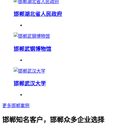
邯郸湖北省人民政府
邯郸武钢博物馆
邯郸武汉大学
更多邯郸案例
邯郸知名客户，邯郸众多企业选择