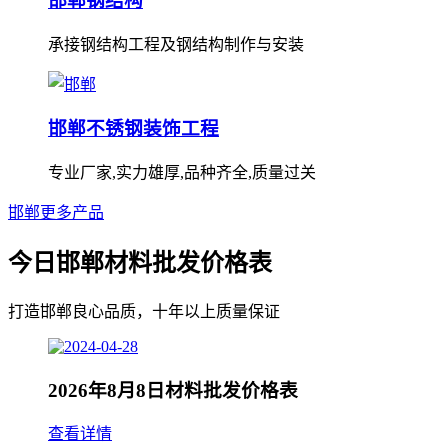
邯郸钢结构
承接钢结构工程及钢结构制作与安装
邯郸不锈钢装饰工程
专业厂家,实力雄厚,品种齐全,质量过关
邯郸更多产品
今日邯郸材料批发价格表
打造邯郸良心品质，十年以上质量保证
2026年8月8日材料批发价格表
查看详情