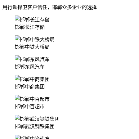
用行动捍卫客户信任，邯郸众多企业的选择
邯郸长江存储
邯郸中铁大桥局
邯郸东风汽车
邯郸中商集团
邯郸中百超市
邯郸武汉钢铁集团