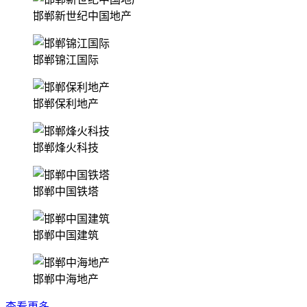
邯郸新世纪中国地产
邯郸锦江国际
邯郸保利地产
邯郸烽火科技
邯郸中国铁塔
邯郸中国建筑
邯郸中海地产
查看更多