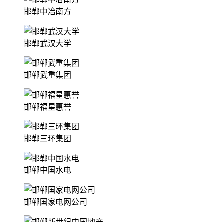
邯郸中冶南方
邯郸武汉大学
邯郸武重集团
邯郸福星惠誉
邯郸三环集团
邯郸中国水电
邯郸国家电网公司