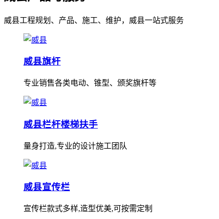
威县工程规划、产品、施工、维护，威县一站式服务
威县旗杆
专业销售各类电动、锥型、颁奖旗杆等
威县栏杆楼梯扶手
量身打造,专业的设计施工团队
威县宣传栏
宣传栏款式多样,造型优美,可按需定制