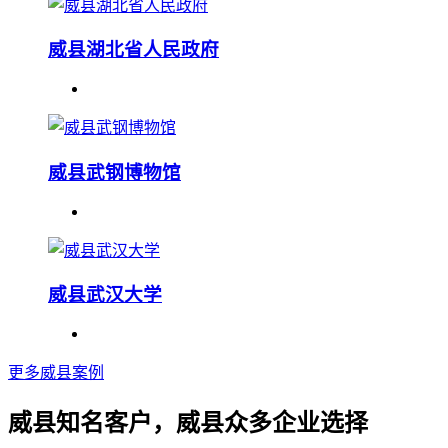
威县湖北省人民政府
威县武钢博物馆
威县武汉大学
更多威县案例
威县知名客户，威县众多企业选择