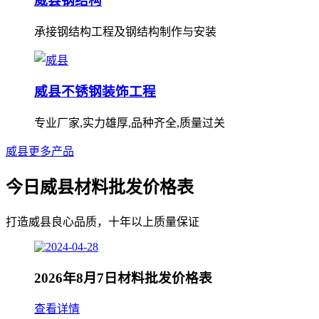
威县钢结构
承接钢结构工程及钢结构制作与安装
威县不锈钢装饰工程
专业厂家,实力雄厚,品种齐全,质量过关
威县更多产品
今日威县材料批发价格表
打造威县良心品质，十年以上质量保证
2026年8月7日材料批发价格表
查看详情