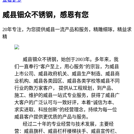
威县钿众不锈钢，感恩有您
20年专注，为您提供威县一流产品和服务，精雕细琢，精益求
精
威县钿众不锈钢，始创于2003年。多年来，我
们一直奉行“客户至上，用心服务”的宗旨，为威县
上市公司、威县政府机关、威县生产制造、威县商
业机构、威县各类园区、威县各类学校等威县不同
行业的数万家客户， 提供从工程规划，到产品、
施工、维护的威县一站式专业服务，获得了威县广
大客户的广泛认可与一致好评，本着“诚信为本、
求实进取、科技创新”的经营理念，持续为每一位
威县客户提供更优质的产品与服务。
经过二十年的专业经营与技术发展，主要经
营：威县旗杆、威县栏杆楼梯扶手、威县宣传栏、