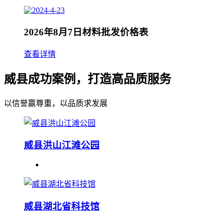
2026年8月7日材料批发价格表
查看详情
威县成功案例，打造高品质服务
以信誉赢尊重，以品质求发展
威县洪山江滩公园
威县湖北省科技馆