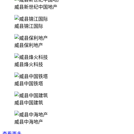
威县新世纪中国地产
威县锦江国际
威县保利地产
威县烽火科技
威县中国铁塔
威县中国建筑
威县中海地产
查看更多