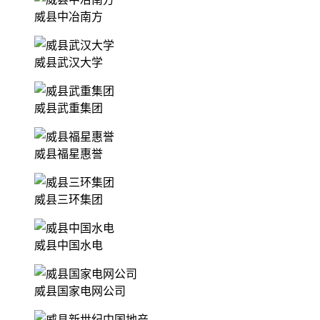
威县中冶南方
威县武汉大学
威县武重集团
威县福星惠誉
威县三环集团
威县中国水电
威县国家电网公司