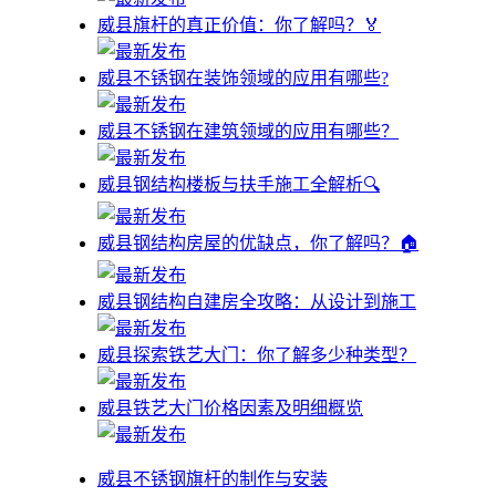
威县旗杆的真正价值：你了解吗？🏅
威县不锈钢在装饰领域的应用有哪些?
威县不锈钢在建筑领域的应用有哪些？
威县钢结构楼板与扶手施工全解析🔍
威县钢结构房屋的优缺点，你了解吗？🏠
威县钢结构自建房全攻略：从设计到施工
威县探索铁艺大门：你了解多少种类型？
威县铁艺大门价格因素及明细概览
威县不锈钢旗杆的制作与安装