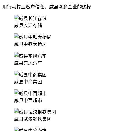
用行动捍卫客户信任，威县众多企业的选择
威县长江存储
威县中铁大桥局
威县东风汽车
威县中商集团
威县中百超市
威县武汉钢铁集团