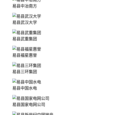
易县中冶南方
易县武汉大学
易县武重集团
易县福星惠誉
易县三环集团
易县中国水电
易县国家电网公司