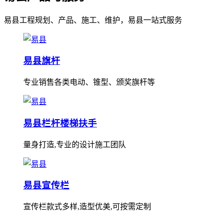
易县工程规划、产品、施工、维护，易县一站式服务
易县旗杆
专业销售各类电动、锥型、颁奖旗杆等
易县栏杆楼梯扶手
量身打造,专业的设计施工团队
易县宣传栏
宣传栏款式多样,造型优美,可按需定制