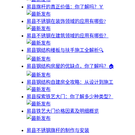
易县旗杆的真正价值：你了解吗？🏅
易县不锈钢在装饰领域的应用有哪些?
易县不锈钢在建筑领域的应用有哪些？
易县钢结构楼板与扶手施工全解析🔍
易县钢结构房屋的优缺点，你了解吗？🏠
易县钢结构自建房全攻略：从设计到施工
易县探索铁艺大门：你了解多少种类型？
易县铁艺大门价格因素及明细概览
易县不锈钢旗杆的制作与安装