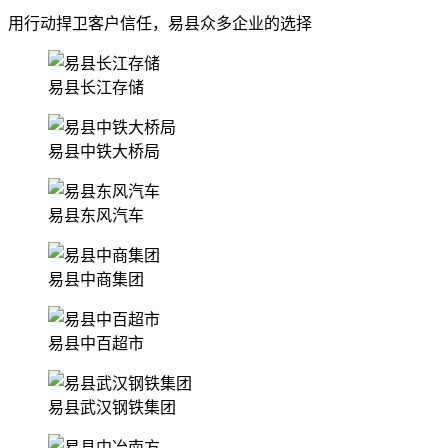
用行动捍卫客户信任，易县众多企业的选择
易县长江存储
易县中铁大桥局
易县东风汽车
易县中商集团
易县中百超市
易县武汉钢铁集团