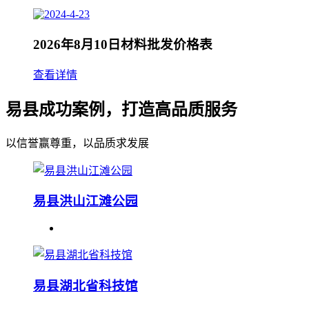
2026年8月10日材料批发价格表
查看详情
易县成功案例，打造高品质服务
以信誉赢尊重，以品质求发展
易县洪山江滩公园
易县湖北省科技馆