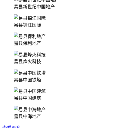
易县新世纪中国地产
易县锦江国际
易县保利地产
易县烽火科技
易县中国铁塔
易县中国建筑
易县中海地产
查看更多