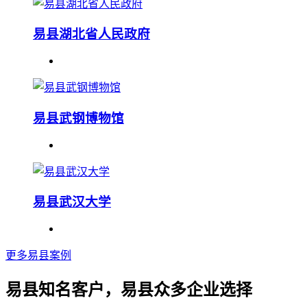
易县湖北省人民政府
易县武钢博物馆
易县武汉大学
更多易县案例
易县知名客户，易县众多企业选择