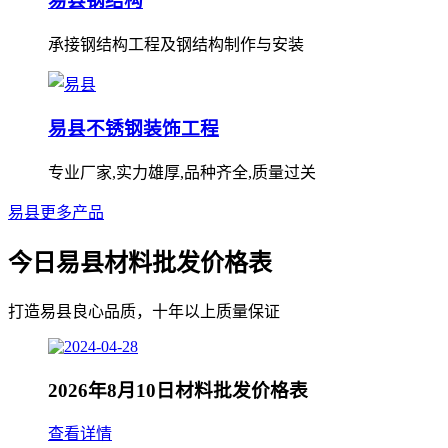
易县钢结构
承接钢结构工程及钢结构制作与安装
易县不锈钢装饰工程
专业厂家,实力雄厚,品种齐全,质量过关
易县更多产品
今日易县材料批发价格表
打造易县良心品质，十年以上质量保证
2026年8月10日材料批发价格表
查看详情