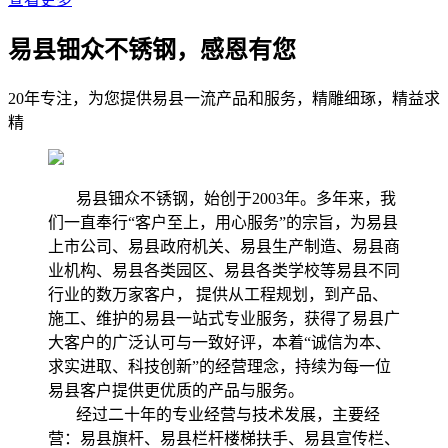
易县钿众不锈钢，感恩有您
20年专注，为您提供易县一流产品和服务，精雕细琢，精益求
精
易县钿众不锈钢，始创于2003年。多年来，我
们一直奉行“客户至上，用心服务”的宗旨，为易县
上市公司、易县政府机关、易县生产制造、易县商
业机构、易县各类园区、易县各类学校等易县不同
行业的数万家客户， 提供从工程规划，到产品、
施工、维护的易县一站式专业服务，获得了易县广
大客户的广泛认可与一致好评，本着“诚信为本、
求实进取、科技创新”的经营理念，持续为每一位
易县客户提供更优质的产品与服务。
经过二十年的专业经营与技术发展，主要经
营：易县旗杆、易县栏杆楼梯扶手、易县宣传栏、