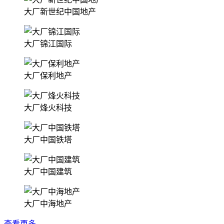
大厂新世纪中国地产
大厂锦江国际
大厂保利地产
大厂烽火科技
大厂中国铁塔
大厂中国建筑
大厂中海地产
查看更多