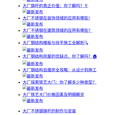
大厂旗杆的真正价值：你了解吗？🏅
大厂不锈钢在装饰领域的应用有哪些?
大厂不锈钢在建筑领域的应用有哪些？
大厂钢结构楼板与扶手施工全解析🔍
大厂钢结构房屋的优缺点，你了解吗？🏠
大厂钢结构自建房全攻略：从设计到施工
大厂探索铁艺大门：你了解多少种类型？
大厂铁艺大门价格因素及明细概览
大厂不锈钢旗杆的制作与安装