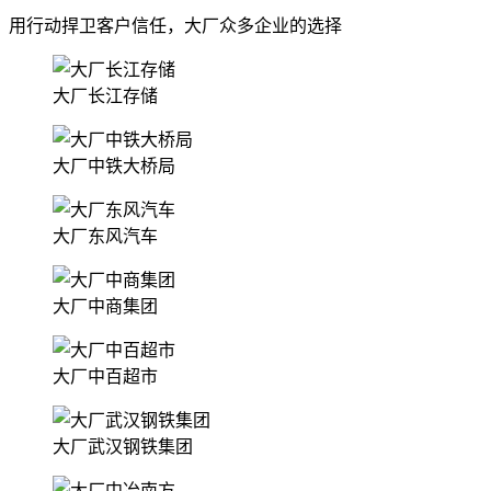
用行动捍卫客户信任，大厂众多企业的选择
大厂长江存储
大厂中铁大桥局
大厂东风汽车
大厂中商集团
大厂中百超市
大厂武汉钢铁集团