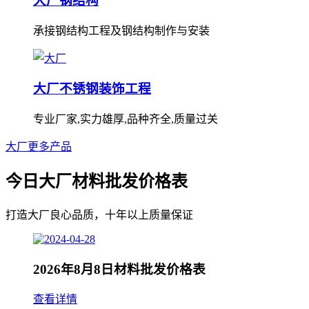
大厂钢结构
承接钢结构工程及钢结构制作与安装
大厂不锈钢装饰工程
专业厂家,实力雄厚,品种齐全,质量过关
大厂更多产品
今日大厂材料批发价格表
打造大厂良心品质，十年以上质量保证
2026年8月8日材料批发价格表
查看详情