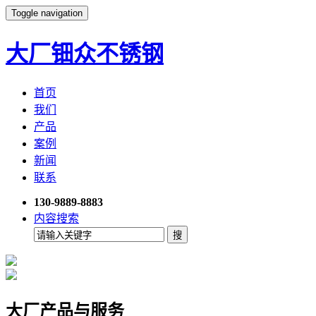
Toggle navigation
大厂钿众不锈钢
首页
我们
产品
案例
新闻
联系
130-9889-8883
内容搜索
大厂产品与服务