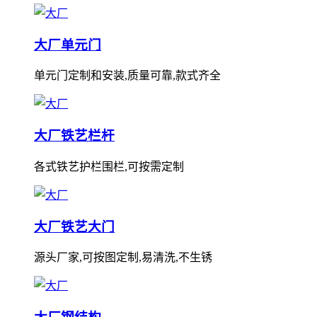
大厂单元门
单元门定制和安装,质量可靠,款式齐全
大厂铁艺栏杆
各式铁艺护栏围栏,可按需定制
大厂铁艺大门
源头厂家,可按图定制,易清洗,不生锈