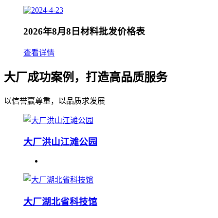
2026年8月8日材料批发价格表
查看详情
大厂成功案例，打造高品质服务
以信誉赢尊重，以品质求发展
大厂洪山江滩公园
大厂湖北省科技馆