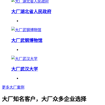
大厂湖北省人民政府
大厂武钢博物馆
大厂武汉大学
更多大厂案例
大厂知名客户，大厂众多企业选择