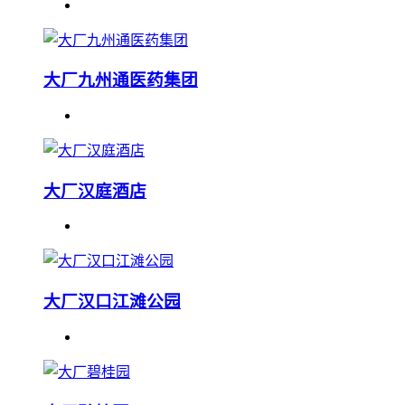
大厂九州通医药集团
大厂汉庭酒店
大厂汉口江滩公园