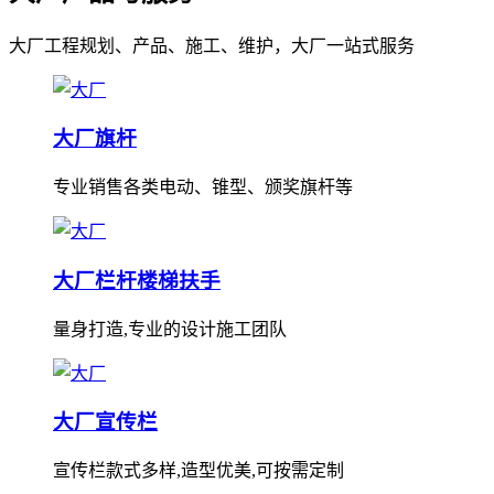
大厂工程规划、产品、施工、维护，大厂一站式服务
大厂旗杆
专业销售各类电动、锥型、颁奖旗杆等
大厂栏杆楼梯扶手
量身打造,专业的设计施工团队
大厂宣传栏
宣传栏款式多样,造型优美,可按需定制