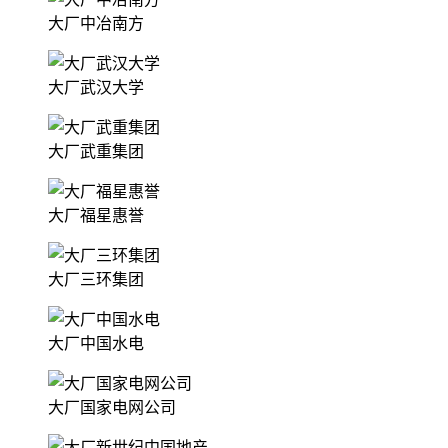
大厂中冶南方
大厂武汉大学
大厂武重集团
大厂福星惠誉
大厂三环集团
大厂中国水电
大厂国家电网公司