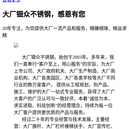
大厂钿众不锈钢，感恩有您
20年专注，为您提供大厂一流产品和服务，精雕细琢，精益求
精
大厂钿众不锈钢，始创于2003年。多年来，我
们一直奉行“客户至上，用心服务”的宗旨，为大厂
上市公司、大厂政府机关、大厂生产制造、大厂商
业机构、大厂各类园区、大厂各类学校等大厂不同
行业的数万家客户， 提供从工程规划，到产品、
施工、维护的大厂一站式专业服务，获得了大厂广
大客户的广泛认可与一致好评，本着“诚信为本、
求实进取、科技创新”的经营理念，持续为每一位
大厂客户提供更优质的产品与服务。
经过二十年的专业经营与技术发展，主要经
营：大厂旗杆、大厂栏杆楼梯扶手、大厂宣传栏、