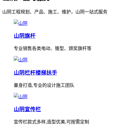
山阴工程规划、产品、施工、维护，山阴一站式服务
山阴旗杆
专业销售各类电动、锥型、颁奖旗杆等
山阴栏杆楼梯扶手
量身打造,专业的设计施工团队
山阴宣传栏
宣传栏款式多样,造型优美,可按需定制