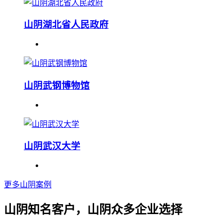
山阴湖北省人民政府
山阴武钢博物馆
山阴武汉大学
更多山阴案例
山阴知名客户，山阴众多企业选择