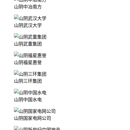
山阴中冶南方
山阴武汉大学
山阴武重集团
山阴福星惠誉
山阴三环集团
山阴中国水电
山阴国家电网公司