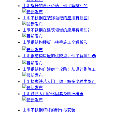
山阴旗杆的真正价值：你了解吗？🏅
山阴不锈钢在装饰领域的应用有哪些?
山阴不锈钢在建筑领域的应用有哪些？
山阴钢结构楼板与扶手施工全解析🔍
山阴钢结构房屋的优缺点，你了解吗？🏠
山阴钢结构自建房全攻略：从设计到施工
山阴探索铁艺大门：你了解多少种类型？
山阴铁艺大门价格因素及明细概览
山阴不锈钢旗杆的制作与安装