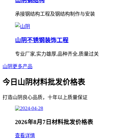
山阴钢结构
承接钢结构工程及钢结构制作与安装
山阴不锈钢装饰工程
专业厂家,实力雄厚,品种齐全,质量过关
山阴更多产品
今日山阴材料批发价格表
打造山阴良心品质，十年以上质量保证
2026年8月7日材料批发价格表
查看详情