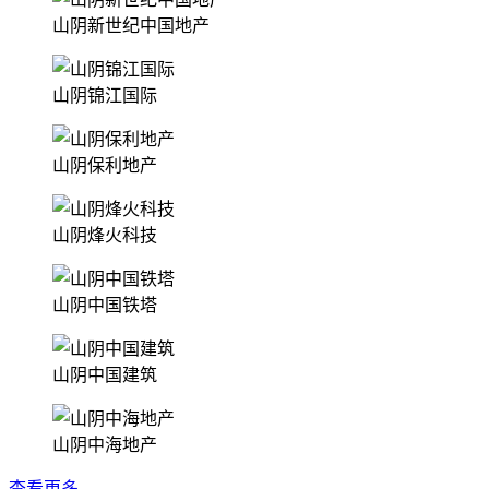
山阴新世纪中国地产
山阴锦江国际
山阴保利地产
山阴烽火科技
山阴中国铁塔
山阴中国建筑
山阴中海地产
查看更多