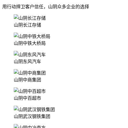
用行动捍卫客户信任，山阴众多企业的选择
山阴长江存储
山阴中铁大桥局
山阴东风汽车
山阴中商集团
山阴中百超市
山阴武汉钢铁集团