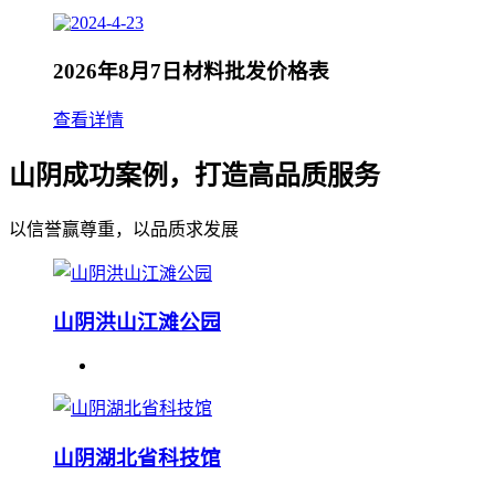
2026年8月7日材料批发价格表
查看详情
山阴成功案例，打造高品质服务
以信誉赢尊重，以品质求发展
山阴洪山江滩公园
山阴湖北省科技馆