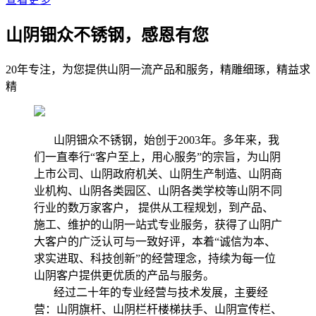
山阴钿众不锈钢，感恩有您
20年专注，为您提供山阴一流产品和服务，精雕细琢，精益求
精
山阴钿众不锈钢，始创于2003年。多年来，我
们一直奉行“客户至上，用心服务”的宗旨，为山阴
上市公司、山阴政府机关、山阴生产制造、山阴商
业机构、山阴各类园区、山阴各类学校等山阴不同
行业的数万家客户， 提供从工程规划，到产品、
施工、维护的山阴一站式专业服务，获得了山阴广
大客户的广泛认可与一致好评，本着“诚信为本、
求实进取、科技创新”的经营理念，持续为每一位
山阴客户提供更优质的产品与服务。
经过二十年的专业经营与技术发展，主要经
营：山阴旗杆、山阴栏杆楼梯扶手、山阴宣传栏、