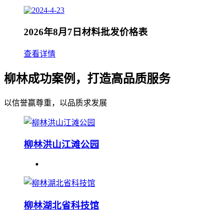
2026年8月7日材料批发价格表
查看详情
柳林成功案例，打造高品质服务
以信誉赢尊重，以品质求发展
柳林洪山江滩公园
柳林湖北省科技馆