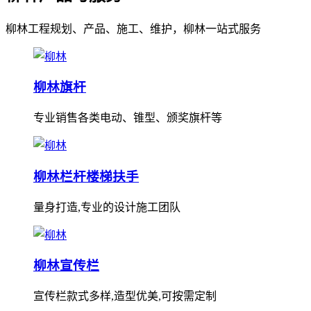
柳林工程规划、产品、施工、维护，柳林一站式服务
柳林旗杆
专业销售各类电动、锥型、颁奖旗杆等
柳林栏杆楼梯扶手
量身打造,专业的设计施工团队
柳林宣传栏
宣传栏款式多样,造型优美,可按需定制