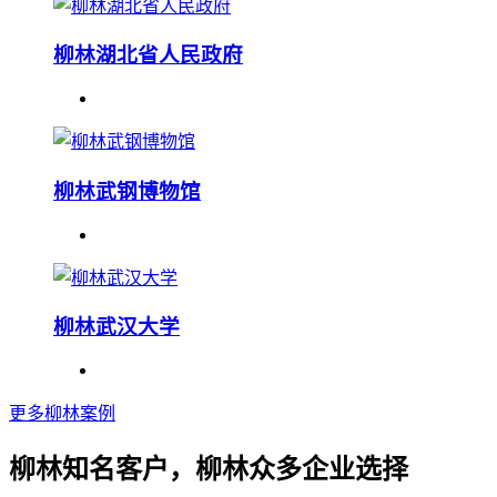
柳林湖北省人民政府
柳林武钢博物馆
柳林武汉大学
更多柳林案例
柳林知名客户，柳林众多企业选择