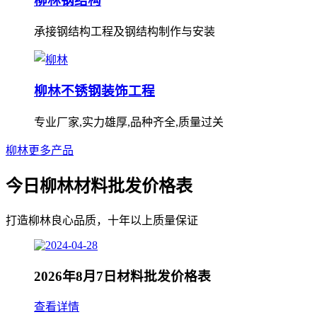
柳林钢结构
承接钢结构工程及钢结构制作与安装
柳林不锈钢装饰工程
专业厂家,实力雄厚,品种齐全,质量过关
柳林更多产品
今日柳林材料批发价格表
打造柳林良心品质，十年以上质量保证
2026年8月7日材料批发价格表
查看详情