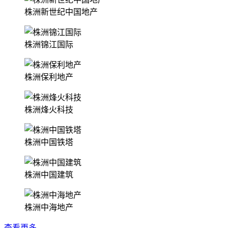
株洲新世纪中国地产
株洲锦江国际
株洲保利地产
株洲烽火科技
株洲中国铁塔
株洲中国建筑
株洲中海地产
查看更多