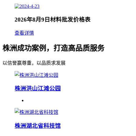
2026年8月9日材料批发价格表
查看详情
株洲成功案例，打造高品质服务
以信誉赢尊重，以品质求发展
株洲洪山江滩公园
株洲湖北省科技馆