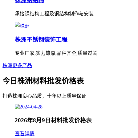
株洲钢结构
承接钢结构工程及钢结构制作与安装
株洲不锈钢装饰工程
专业厂家,实力雄厚,品种齐全,质量过关
株洲更多产品
今日株洲材料批发价格表
打造株洲良心品质，十年以上质量保证
2026年8月9日材料批发价格表
查看详情