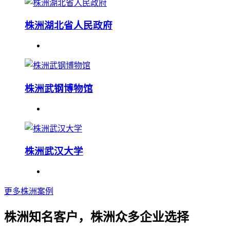
株洲湖北省人民政府
株洲武钢博物馆
株洲武汉大学
更多株洲案例
株洲知名客户，株洲众多企业选择