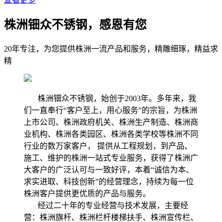
株洲钿众不锈钢，感恩有您
20年专注，为您提供株洲一流产品和服务，精雕细琢，精益求
精
株洲钿众不锈钢，始创于2003年。多年来，我
们一直奉行“客户至上，用心服务”的宗旨，为株洲
上市公司、株洲政府机关、株洲生产制造、株洲商
业机构、株洲各类园区、株洲各类学校等株洲不同
行业的数万家客户， 提供从工程规划，到产品、
施工、维护的株洲一站式专业服务，获得了株洲广
大客户的广泛认可与一致好评，本着“诚信为本、
求实进取、科技创新”的经营理念，持续为每一位
株洲客户提供更优质的产品与服务。
经过二十年的专业经营与技术发展，主要经
营：株洲旗杆、株洲栏杆楼梯扶手、株洲宣传栏、