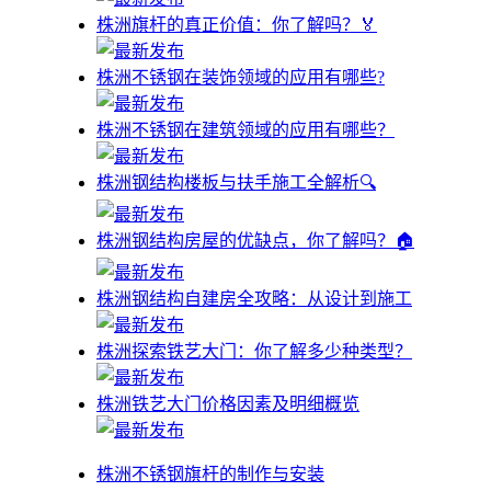
株洲旗杆的真正价值：你了解吗？🏅
株洲不锈钢在装饰领域的应用有哪些?
株洲不锈钢在建筑领域的应用有哪些？
株洲钢结构楼板与扶手施工全解析🔍
株洲钢结构房屋的优缺点，你了解吗？🏠
株洲钢结构自建房全攻略：从设计到施工
株洲探索铁艺大门：你了解多少种类型？
株洲铁艺大门价格因素及明细概览
株洲不锈钢旗杆的制作与安装