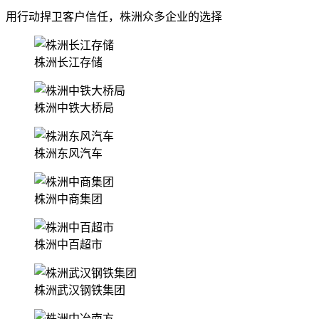
用行动捍卫客户信任，株洲众多企业的选择
株洲长江存储
株洲中铁大桥局
株洲东风汽车
株洲中商集团
株洲中百超市
株洲武汉钢铁集团