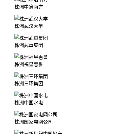
株洲中冶南方
株洲武汉大学
株洲武重集团
株洲福星惠誉
株洲三环集团
株洲中国水电
株洲国家电网公司