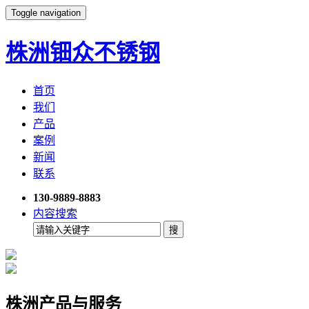
Toggle navigation
株洲钿众不锈钢
首页
我们
产品
案例
新闻
联系
130-9889-8883
内容搜索
株洲产品与服务