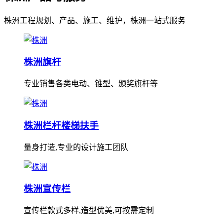
株洲工程规划、产品、施工、维护，株洲一站式服务
株洲旗杆
专业销售各类电动、锥型、颁奖旗杆等
株洲栏杆楼梯扶手
量身打造,专业的设计施工团队
株洲宣传栏
宣传栏款式多样,造型优美,可按需定制