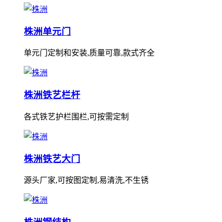
株洲单元门
单元门定制和安装,质量可靠,款式齐全
株洲铁艺栏杆
各式铁艺护栏围栏,可按需定制
株洲铁艺大门
源头厂家,可按图定制,易清洗,不生锈