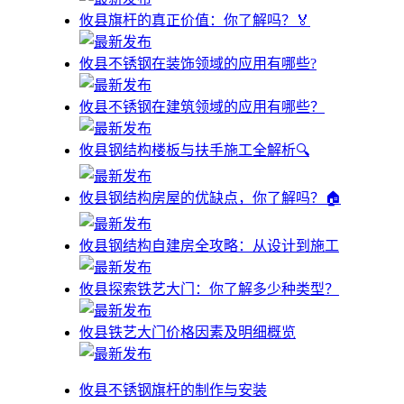
攸县旗杆的真正价值：你了解吗？🏅
攸县不锈钢在装饰领域的应用有哪些?
攸县不锈钢在建筑领域的应用有哪些？
攸县钢结构楼板与扶手施工全解析🔍
攸县钢结构房屋的优缺点，你了解吗？🏠
攸县钢结构自建房全攻略：从设计到施工
攸县探索铁艺大门：你了解多少种类型？
攸县铁艺大门价格因素及明细概览
攸县不锈钢旗杆的制作与安装