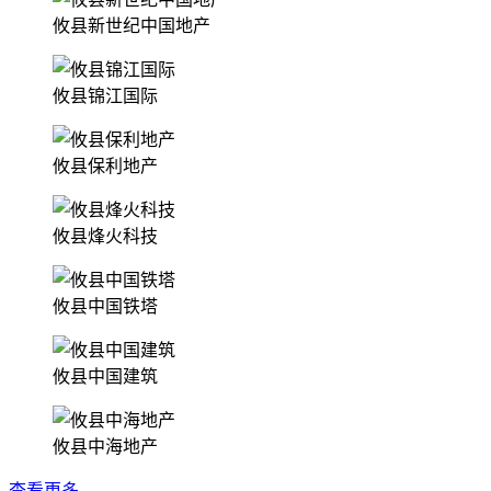
攸县新世纪中国地产
攸县锦江国际
攸县保利地产
攸县烽火科技
攸县中国铁塔
攸县中国建筑
攸县中海地产
查看更多