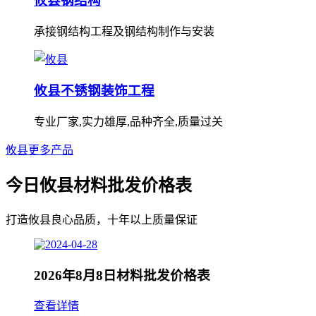
攸县钢结构
承接钢结构工程及钢结构制作与安装
攸县不锈钢装饰工程
专业厂家,实力雄厚,品种齐全,质量过关
攸县更多产品
今日攸县材料批发价格表
打造攸县良心品质，十年以上质量保证
2026年8月8日材料批发价格表
查看详情