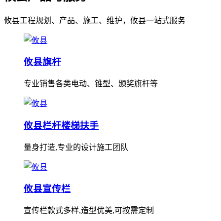
攸县工程规划、产品、施工、维护，攸县一站式服务
攸县旗杆
专业销售各类电动、锥型、颁奖旗杆等
攸县栏杆楼梯扶手
量身打造,专业的设计施工团队
攸县宣传栏
宣传栏款式多样,造型优美,可按需定制