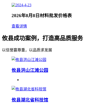
2026年8月8日材料批发价格表
查看详情
攸县成功案例，打造高品质服务
以信誉赢尊重，以品质求发展
攸县洪山江滩公园
攸县湖北省科技馆