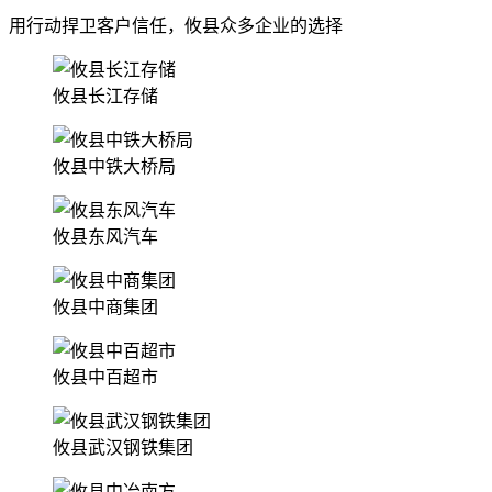
用行动捍卫客户信任，攸县众多企业的选择
攸县长江存储
攸县中铁大桥局
攸县东风汽车
攸县中商集团
攸县中百超市
攸县武汉钢铁集团