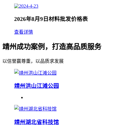
2026年8月9日材料批发价格表
查看详情
靖州成功案例，打造高品质服务
以信誉赢尊重，以品质求发展
靖州洪山江滩公园
靖州湖北省科技馆