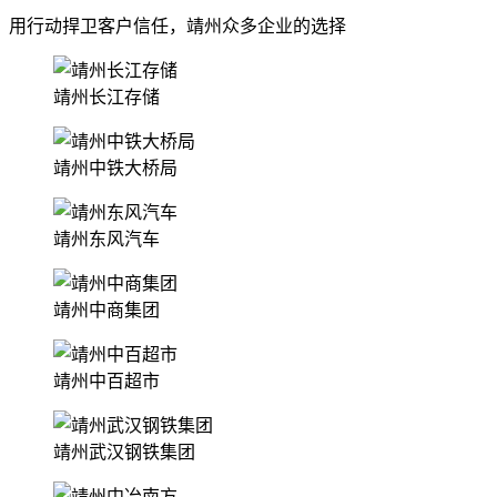
用行动捍卫客户信任，靖州众多企业的选择
靖州长江存储
靖州中铁大桥局
靖州东风汽车
靖州中商集团
靖州中百超市
靖州武汉钢铁集团