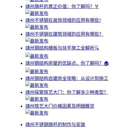
靖州旗杆的真正价值：你了解吗？🏅
靖州不锈钢在装饰领域的应用有哪些?
靖州不锈钢在建筑领域的应用有哪些？
靖州钢结构楼板与扶手施工全解析🔍
靖州钢结构房屋的优缺点，你了解吗？🏠
靖州钢结构自建房全攻略：从设计到施工
靖州探索铁艺大门：你了解多少种类型？
靖州铁艺大门价格因素及明细概览
靖州不锈钢旗杆的制作与安装