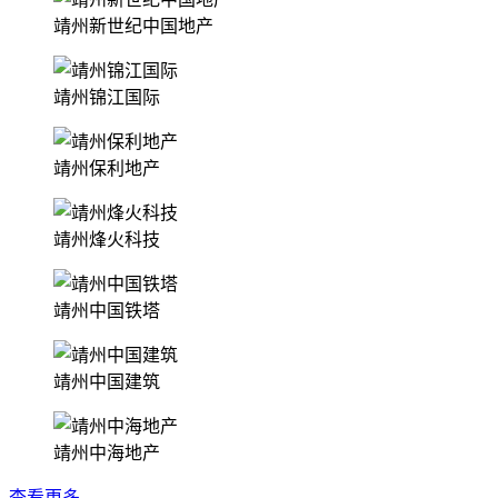
靖州新世纪中国地产
靖州锦江国际
靖州保利地产
靖州烽火科技
靖州中国铁塔
靖州中国建筑
靖州中海地产
查看更多