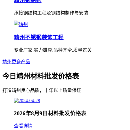
靖州钢结构
承接钢结构工程及钢结构制作与安装
靖州不锈钢装饰工程
专业厂家,实力雄厚,品种齐全,质量过关
靖州更多产品
今日靖州材料批发价格表
打造靖州良心品质，十年以上质量保证
2026年8月9日材料批发价格表
查看详情