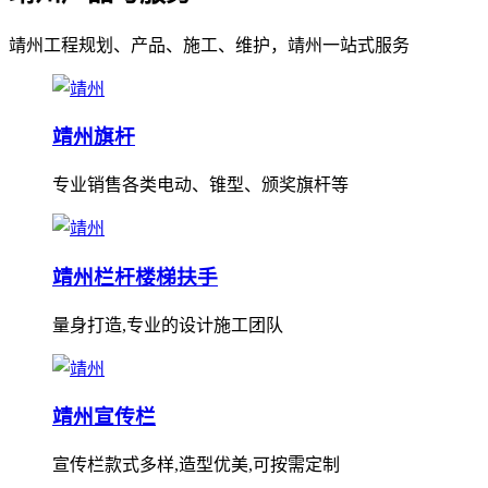
靖州工程规划、产品、施工、维护，靖州一站式服务
靖州旗杆
专业销售各类电动、锥型、颁奖旗杆等
靖州栏杆楼梯扶手
量身打造,专业的设计施工团队
靖州宣传栏
宣传栏款式多样,造型优美,可按需定制