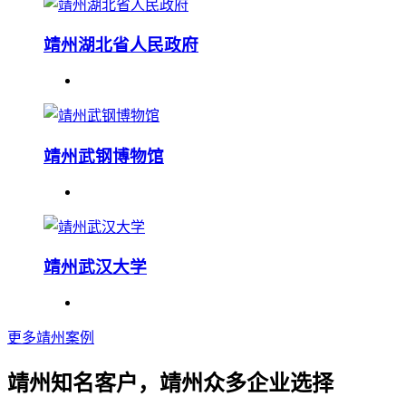
靖州湖北省人民政府
靖州武钢博物馆
靖州武汉大学
更多靖州案例
靖州知名客户，靖州众多企业选择