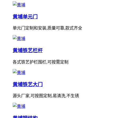
黄埔单元门
单元门定制和安装,质量可靠,款式齐全
黄埔铁艺栏杆
各式铁艺护栏围栏,可按需定制
黄埔铁艺大门
源头厂家,可按图定制,易清洗,不生锈