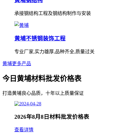
黄埔钢结构
承接钢结构工程及钢结构制作与安装
黄埔不锈钢装饰工程
专业厂家,实力雄厚,品种齐全,质量过关
黄埔更多产品
今日黄埔材料批发价格表
打造黄埔良心品质，十年以上质量保证
2026年8月8日材料批发价格表
查看详情