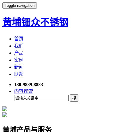
Toggle navigation
黄埔钿众不锈钢
首页
我们
产品
案例
新闻
联系
130-9889-8883
内容搜索
黄埔产品与服务