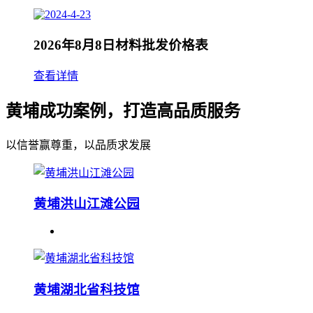
2026年8月8日材料批发价格表
查看详情
黄埔成功案例，打造高品质服务
以信誉赢尊重，以品质求发展
黄埔洪山江滩公园
黄埔湖北省科技馆