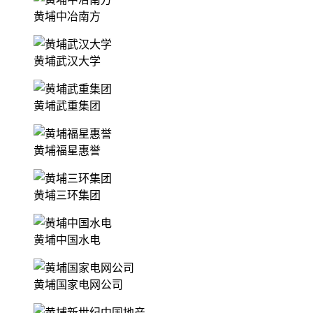
黄埔中冶南方
黄埔武汉大学
黄埔武重集团
黄埔福星惠誉
黄埔三环集团
黄埔中国水电
黄埔国家电网公司