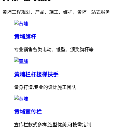
黄埔工程规划、产品、施工、维护，黄埔一站式服务
黄埔旗杆
专业销售各类电动、锥型、颁奖旗杆等
黄埔栏杆楼梯扶手
量身打造,专业的设计施工团队
黄埔宣传栏
宣传栏款式多样,造型优美,可按需定制