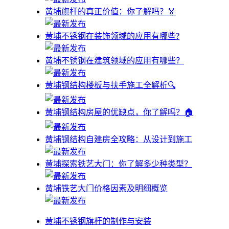
黄埔旗杆的真正价值：你了解吗？🏅
黄埔不锈钢在装饰领域的应用有哪些?
黄埔不锈钢在建筑领域的应用有哪些？
黄埔钢结构楼板与扶手施工全解析🔍
黄埔钢结构房屋的优缺点，你了解吗？🏠
黄埔钢结构自建房全攻略：从设计到施工
黄埔探索铁艺大门：你了解多少种类型？
黄埔铁艺大门价格因素及明细概览
黄埔不锈钢旗杆的制作与安装