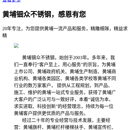
黄埔钿众不锈钢，感恩有您
20年专注，为您提供黄埔一流产品和服务，精雕细琢，精益求
精
黄埔钿众不锈钢，始创于2003年。多年来，我
们一直奉行“客户至上，用心服务”的宗旨，为黄埔
上市公司、黄埔政府机关、黄埔生产制造、黄埔商
业机构、黄埔各类园区、黄埔各类学校等黄埔不同
行业的数万家客户， 提供从工程规划，到产品、
施工、维护的黄埔一站式专业服务，获得了黄埔广
大客户的广泛认可与一致好评，本着“诚信为本、
求实进取、科技创新”的经营理念，持续为每一位
黄埔客户提供更优质的产品与服务。
经过二十年的专业经营与技术发展，主要经
营：黄埔旗杆、黄埔栏杆楼梯扶手、黄埔宣传栏、