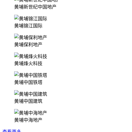
黄埔新世纪中国地产
黄埔锦江国际
黄埔保利地产
黄埔烽火科技
黄埔中国铁塔
黄埔中国建筑
黄埔中海地产
查看更多