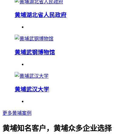
黄埔湖北省人民政府
黄埔武钢博物馆
黄埔武汉大学
更多黄埔案例
黄埔知名客户，黄埔众多企业选择