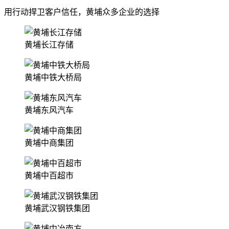
用行动捍卫客户信任，黄埔众多企业的选择
黄埔长江存储
黄埔中铁大桥局
黄埔东风汽车
黄埔中商集团
黄埔中百超市
黄埔武汉钢铁集团