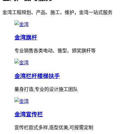
金湾工程规划、产品、施工、维护，金湾一站式服务
金湾旗杆
专业销售各类电动、锥型、颁奖旗杆等
金湾栏杆楼梯扶手
量身打造,专业的设计施工团队
金湾宣传栏
宣传栏款式多样,造型优美,可按需定制