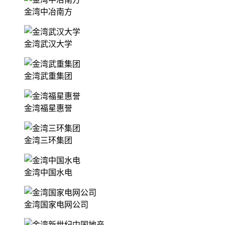
金湾中冶南方
金湾武汉大学
金湾武重集团
金湾福星惠誉
金湾三环集团
金湾中国水电
金湾国家电网公司