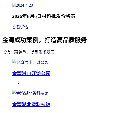
2026年8月6日材料批发价格表
查看详情
金湾成功案例，打造高品质服务
以信誉赢尊重，以品质求发展
金湾洪山江滩公园
金湾湖北省科技馆