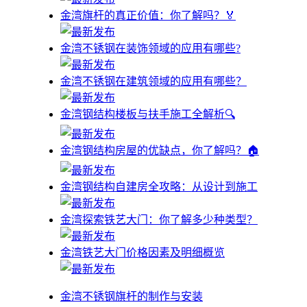
金湾旗杆的真正价值：你了解吗？🏅
金湾不锈钢在装饰领域的应用有哪些?
金湾不锈钢在建筑领域的应用有哪些？
金湾钢结构楼板与扶手施工全解析🔍
金湾钢结构房屋的优缺点，你了解吗？🏠
金湾钢结构自建房全攻略：从设计到施工
金湾探索铁艺大门：你了解多少种类型？
金湾铁艺大门价格因素及明细概览
金湾不锈钢旗杆的制作与安装