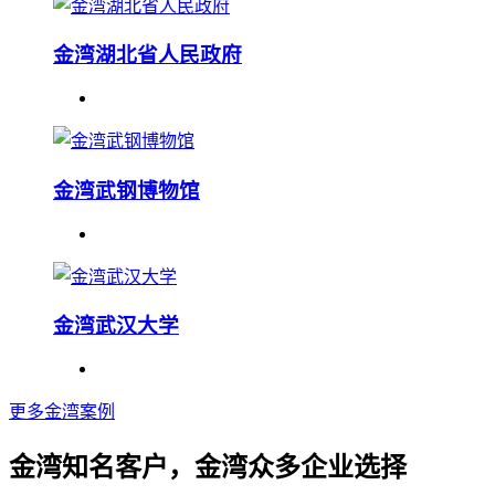
金湾湖北省人民政府
金湾武钢博物馆
金湾武汉大学
更多金湾案例
金湾知名客户，金湾众多企业选择