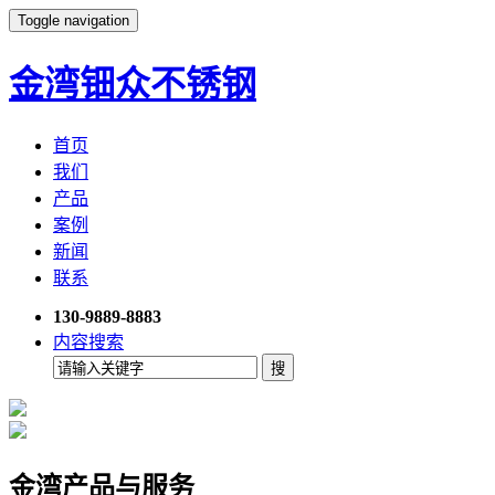
Toggle navigation
金湾钿众不锈钢
首页
我们
产品
案例
新闻
联系
130-9889-8883
内容搜索
金湾产品与服务