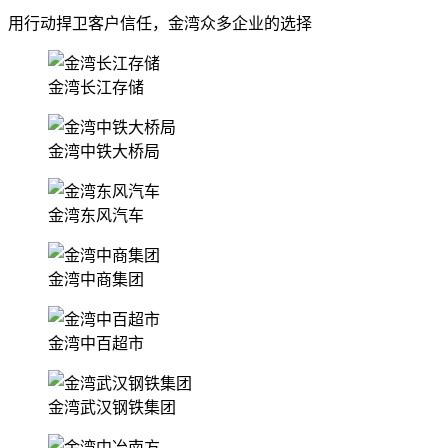
用行动捍卫客户信任，金湾众多企业的选择
金湾长江存储
金湾中铁大桥局
金湾东风汽车
金湾中商集团
金湾中百超市
金湾武汉钢铁集团