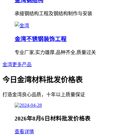
金湾钢结构
承接钢结构工程及钢结构制作与安装
金湾不锈钢装饰工程
专业厂家,实力雄厚,品种齐全,质量过关
金湾更多产品
今日金湾材料批发价格表
打造金湾良心品质，十年以上质量保证
2026年8月6日材料批发价格表
查看详情