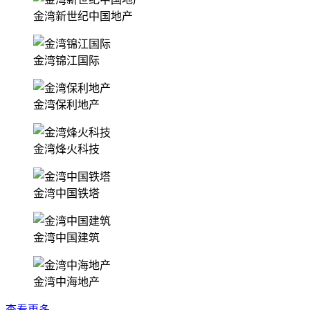
金湾新世纪中国地产
金湾锦江国际
金湾保利地产
金湾烽火科技
金湾中国铁塔
金湾中国建筑
金湾中海地产
查看更多