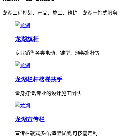
龙湖工程规划、产品、施工、维护，龙湖一站式服务
龙湖旗杆
专业销售各类电动、锥型、颁奖旗杆等
龙湖栏杆楼梯扶手
量身打造,专业的设计施工团队
龙湖宣传栏
宣传栏款式多样,造型优美,可按需定制