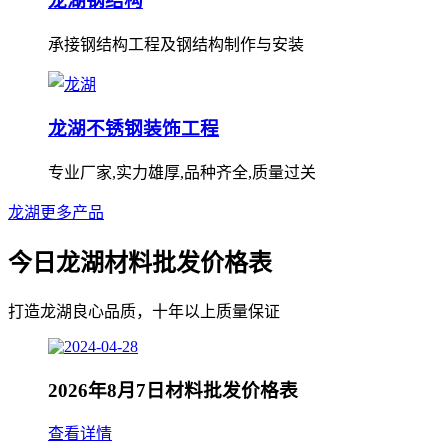
龙湖钢结构
承接钢结构工程及钢结构制作与安装
龙湖不锈钢装饰工程
专业厂家,实力雄厚,品种齐全,质量过关
龙湖更多产品
今日龙湖材料批发价格表
打造龙湖良心品质，十年以上质量保证
2026年8月7日材料批发价格表
查看详情