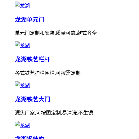
龙湖单元门
单元门定制和安装,质量可靠,款式齐全
龙湖铁艺栏杆
各式铁艺护栏围栏,可按需定制
龙湖铁艺大门
源头厂家,可按图定制,易清洗,不生锈