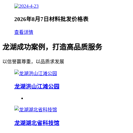
2026年8月7日材料批发价格表
查看详情
龙湖成功案例，打造高品质服务
以信誉赢尊重，以品质求发展
龙湖洪山江滩公园
龙湖湖北省科技馆