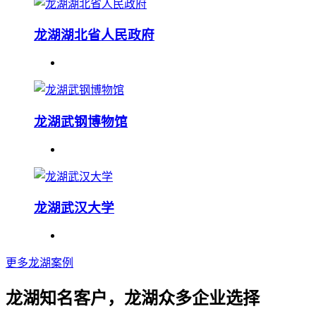
龙湖湖北省人民政府
龙湖武钢博物馆
龙湖武汉大学
更多龙湖案例
龙湖知名客户，龙湖众多企业选择