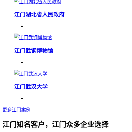
江门湖北省人民政府
江门武钢博物馆
江门武汉大学
更多江门案例
江门知名客户，江门众多企业选择