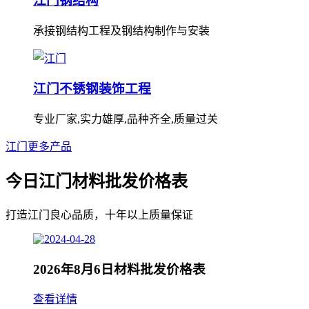
江门钢结构
承接钢结构工程及钢结构制作与安装
江门不锈钢装饰工程
专业厂家,实力雄厚,品种齐全,质量过关
江门更多产品
今日江门材料批发价格表
打造江门良心品质，十年以上质量保证
2026年8月6日材料批发价格表
查看详情