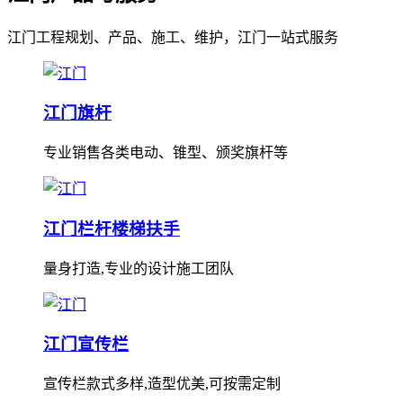
江门工程规划、产品、施工、维护，江门一站式服务
江门旗杆
专业销售各类电动、锥型、颁奖旗杆等
江门栏杆楼梯扶手
量身打造,专业的设计施工团队
江门宣传栏
宣传栏款式多样,造型优美,可按需定制