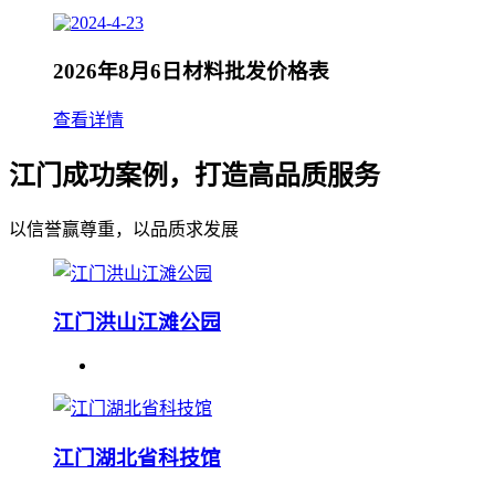
2026年8月6日材料批发价格表
查看详情
江门成功案例，打造高品质服务
以信誉赢尊重，以品质求发展
江门洪山江滩公园
江门湖北省科技馆