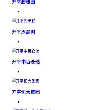
开平碧桂园
开平周黑鸭
开平中百仓储
开平恒大集团