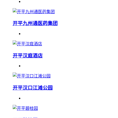
开平九州通医药集团
开平汉庭酒店
开平汉口江滩公园