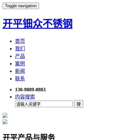
Toggle navigation
开平钿众不锈钢
首页
我们
产品
案例
新闻
联系
130-9889-8883
内容搜索
开平产品与服务