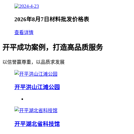
2026年8月7日材料批发价格表
查看详情
开平成功案例，打造高品质服务
以信誉赢尊重，以品质求发展
开平洪山江滩公园
开平湖北省科技馆