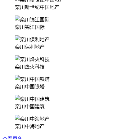
栾川新世纪中国地产
栾川锦江国际
栾川保利地产
栾川烽火科技
栾川中国铁塔
栾川中国建筑
栾川中海地产
查看更多