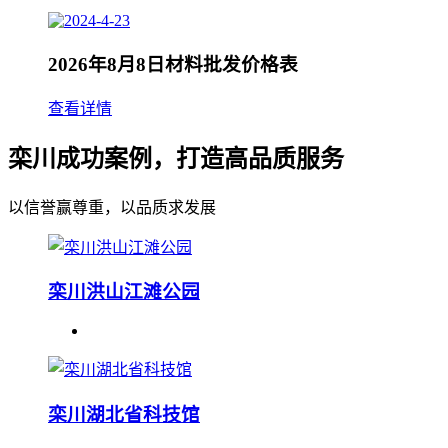
2026年8月8日材料批发价格表
查看详情
栾川成功案例，打造高品质服务
以信誉赢尊重，以品质求发展
栾川洪山江滩公园
栾川湖北省科技馆