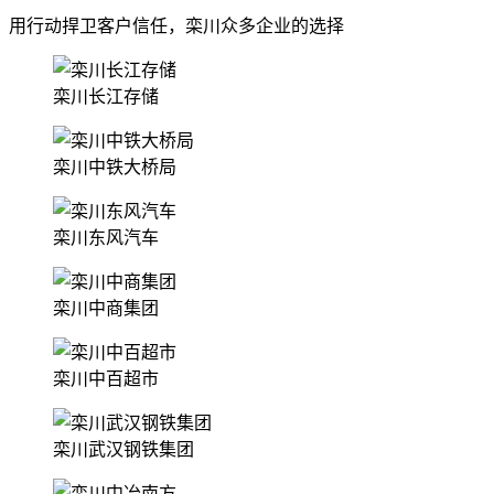
用行动捍卫客户信任，栾川众多企业的选择
栾川长江存储
栾川中铁大桥局
栾川东风汽车
栾川中商集团
栾川中百超市
栾川武汉钢铁集团