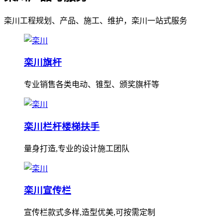
栾川工程规划、产品、施工、维护，栾川一站式服务
栾川旗杆
专业销售各类电动、锥型、颁奖旗杆等
栾川栏杆楼梯扶手
量身打造,专业的设计施工团队
栾川宣传栏
宣传栏款式多样,造型优美,可按需定制