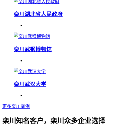
栾川湖北省人民政府
栾川武钢博物馆
栾川武汉大学
更多栾川案例
栾川知名客户，栾川众多企业选择