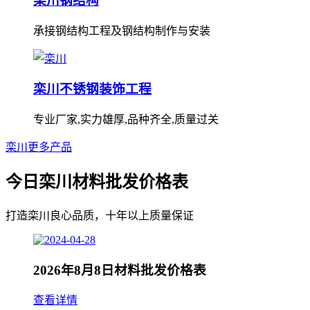
栾川钢结构
承接钢结构工程及钢结构制作与安装
栾川不锈钢装饰工程
专业厂家,实力雄厚,品种齐全,质量过关
栾川更多产品
今日栾川材料批发价格表
打造栾川良心品质，十年以上质量保证
2026年8月8日材料批发价格表
查看详情