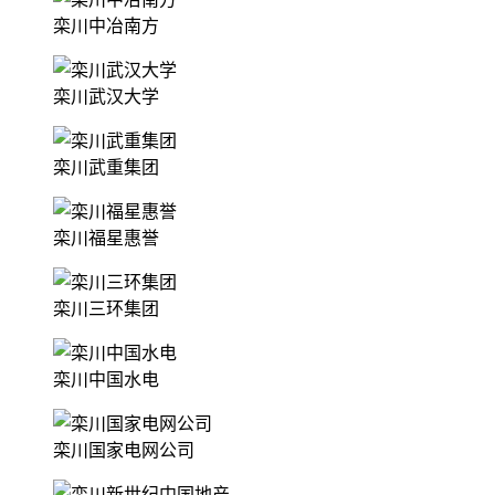
栾川中冶南方
栾川武汉大学
栾川武重集团
栾川福星惠誉
栾川三环集团
栾川中国水电
栾川国家电网公司