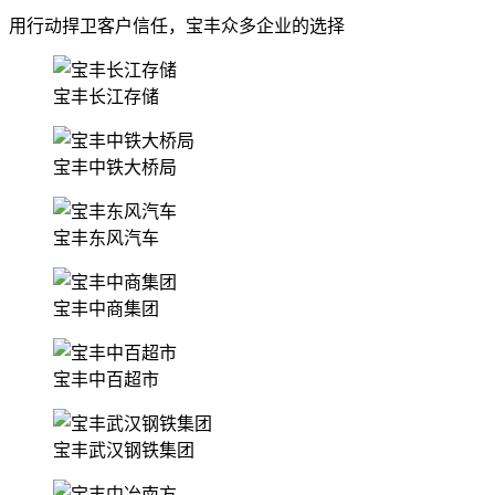
用行动捍卫客户信任，宝丰众多企业的选择
宝丰长江存储
宝丰中铁大桥局
宝丰东风汽车
宝丰中商集团
宝丰中百超市
宝丰武汉钢铁集团