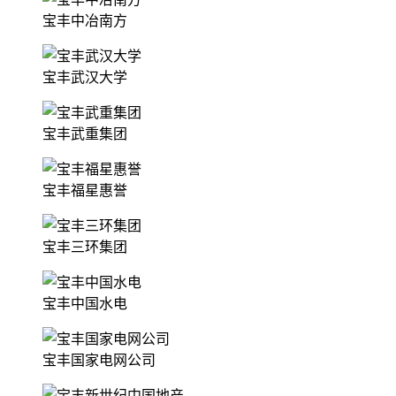
宝丰中冶南方
宝丰武汉大学
宝丰武重集团
宝丰福星惠誉
宝丰三环集团
宝丰中国水电
宝丰国家电网公司