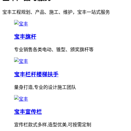
宝丰工程规划、产品、施工、维护，宝丰一站式服务
宝丰旗杆
专业销售各类电动、锥型、颁奖旗杆等
宝丰栏杆楼梯扶手
量身打造,专业的设计施工团队
宝丰宣传栏
宣传栏款式多样,造型优美,可按需定制