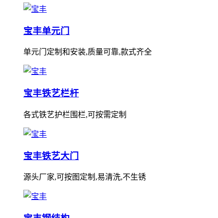
宝丰单元门
单元门定制和安装,质量可靠,款式齐全
宝丰铁艺栏杆
各式铁艺护栏围栏,可按需定制
宝丰铁艺大门
源头厂家,可按图定制,易清洗,不生锈