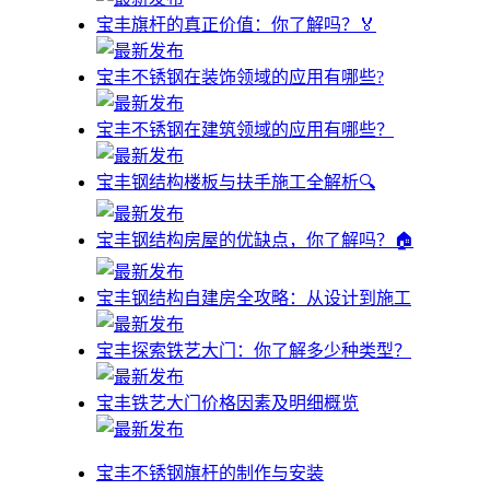
宝丰旗杆的真正价值：你了解吗？🏅
宝丰不锈钢在装饰领域的应用有哪些?
宝丰不锈钢在建筑领域的应用有哪些？
宝丰钢结构楼板与扶手施工全解析🔍
宝丰钢结构房屋的优缺点，你了解吗？🏠
宝丰钢结构自建房全攻略：从设计到施工
宝丰探索铁艺大门：你了解多少种类型？
宝丰铁艺大门价格因素及明细概览
宝丰不锈钢旗杆的制作与安装