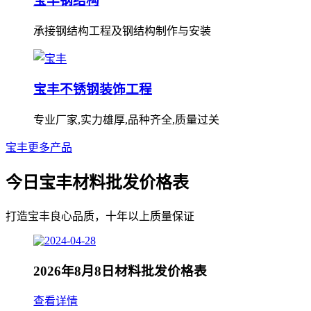
宝丰钢结构
承接钢结构工程及钢结构制作与安装
宝丰不锈钢装饰工程
专业厂家,实力雄厚,品种齐全,质量过关
宝丰更多产品
今日宝丰材料批发价格表
打造宝丰良心品质，十年以上质量保证
2026年8月8日材料批发价格表
查看详情