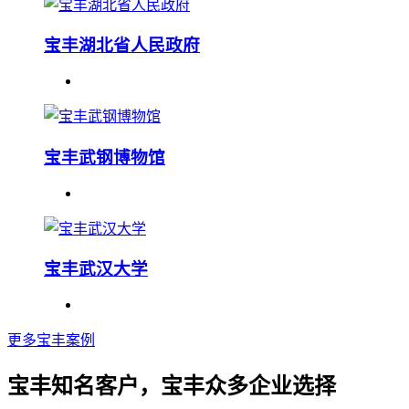
宝丰湖北省人民政府
宝丰武钢博物馆
宝丰武汉大学
更多宝丰案例
宝丰知名客户，宝丰众多企业选择