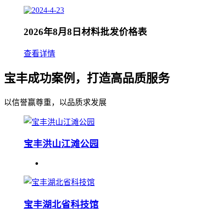
2026年8月8日材料批发价格表
查看详情
宝丰成功案例，打造高品质服务
以信誉赢尊重，以品质求发展
宝丰洪山江滩公园
宝丰湖北省科技馆