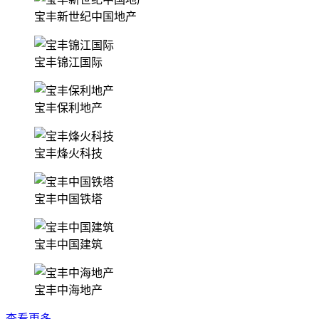
宝丰新世纪中国地产
宝丰锦江国际
宝丰保利地产
宝丰烽火科技
宝丰中国铁塔
宝丰中国建筑
宝丰中海地产
查看更多