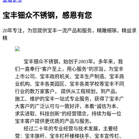
宝丰钿众不锈钢，感恩有您
20年专注，为您提供宝丰一流产品和服务，精雕细琢，精益求
精
宝丰钿众不锈钢，始创于2003年。多年来，我
们一直奉行“客户至上，用心服务”的宗旨，为宝丰
上市公司、宝丰政府机关、宝丰生产制造、宝丰商
业机构、宝丰各类园区、宝丰各类学校等宝丰不同
行业的数万家客户， 提供从工程规划，到产品、
施工、维护的宝丰一站式专业服务，获得了宝丰广
大客户的广泛认可与一致好评，本着“诚信为本、
求实进取、科技创新”的经营理念，持续为每一位
宝丰客户提供更优质的产品与服务。
经过二十年的专业经营与技术发展，主要经
营：宝丰旗杆、宝丰栏杆楼梯扶手、宝丰宣传栏、