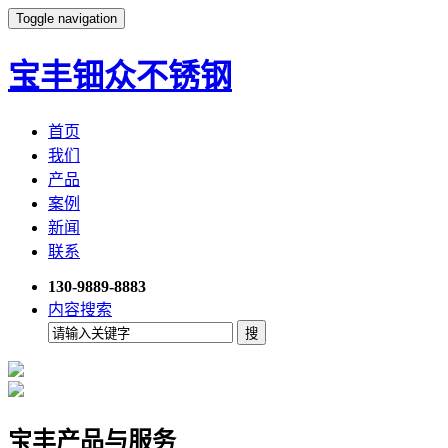
Toggle navigation
宝丰钿众不锈钢
首页
我们
产品
案例
新闻
联系
130-9889-8883
内容搜索
宝丰产品与服务