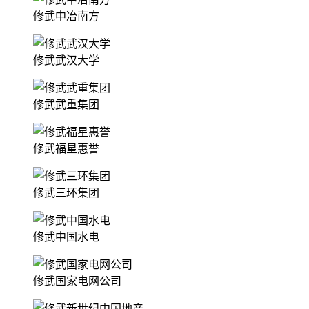
修武中冶南方
修武武汉大学
修武武重集团
修武福星惠誉
修武三环集团
修武中国水电
修武国家电网公司