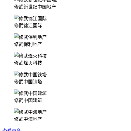
修武新世纪中国地产
修武锦江国际
修武保利地产
修武烽火科技
修武中国铁塔
修武中国建筑
修武中海地产
查看更多