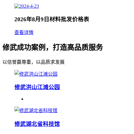
2026年8月9日材料批发价格表
查看详情
修武成功案例，打造高品质服务
以信誉赢尊重，以品质求发展
修武洪山江滩公园
修武湖北省科技馆