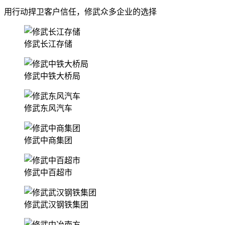
用行动捍卫客户信任，修武众多企业的选择
修武长江存储
修武中铁大桥局
修武东风汽车
修武中商集团
修武中百超市
修武武汉钢铁集团