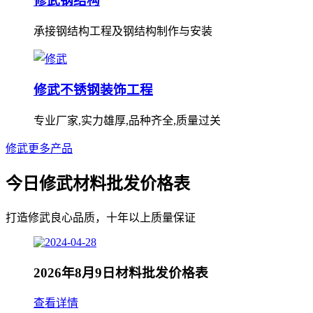
修武钢结构
承接钢结构工程及钢结构制作与安装
修武不锈钢装饰工程
专业厂家,实力雄厚,品种齐全,质量过关
修武更多产品
今日修武材料批发价格表
打造修武良心品质，十年以上质量保证
2026年8月9日材料批发价格表
查看详情