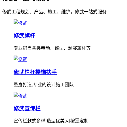
修武工程规划、产品、施工、维护，修武一站式服务
修武旗杆
专业销售各类电动、锥型、颁奖旗杆等
修武栏杆楼梯扶手
量身打造,专业的设计施工团队
修武宣传栏
宣传栏款式多样,造型优美,可按需定制