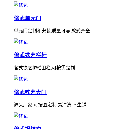
修武单元门
单元门定制和安装,质量可靠,款式齐全
修武铁艺栏杆
各式铁艺护栏围栏,可按需定制
修武铁艺大门
源头厂家,可按图定制,易清洗,不生锈