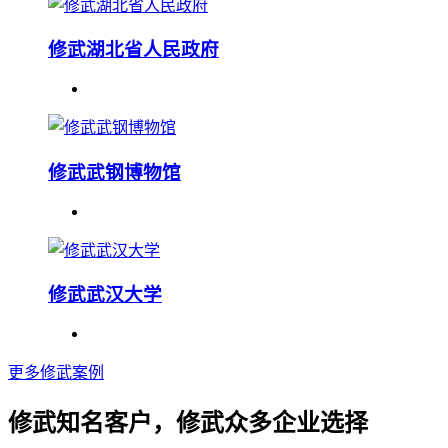
修武湖北省人民政府
修武武钢博物馆
修武武汉大学
更多修武案例
修武知名客户，修武众多企业选择