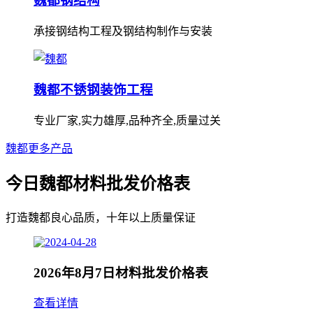
魏都钢结构
承接钢结构工程及钢结构制作与安装
魏都不锈钢装饰工程
专业厂家,实力雄厚,品种齐全,质量过关
魏都更多产品
今日魏都材料批发价格表
打造魏都良心品质，十年以上质量保证
2026年8月7日材料批发价格表
查看详情