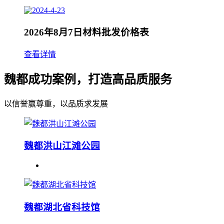
2026年8月7日材料批发价格表
查看详情
魏都成功案例，打造高品质服务
以信誉赢尊重，以品质求发展
魏都洪山江滩公园
魏都湖北省科技馆