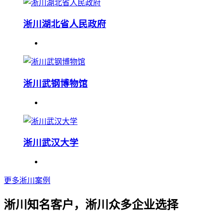
淅川湖北省人民政府
淅川武钢博物馆
淅川武汉大学
更多淅川案例
淅川知名客户，淅川众多企业选择