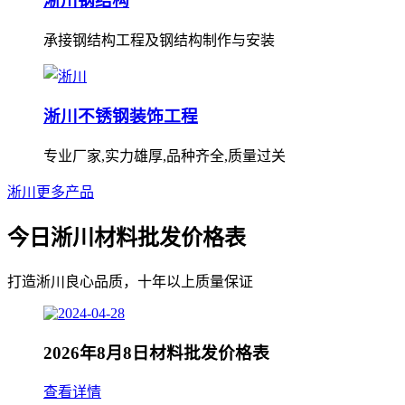
淅川钢结构
承接钢结构工程及钢结构制作与安装
淅川不锈钢装饰工程
专业厂家,实力雄厚,品种齐全,质量过关
淅川更多产品
今日淅川材料批发价格表
打造淅川良心品质，十年以上质量保证
2026年8月8日材料批发价格表
查看详情