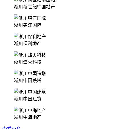
淅川新世纪中国地产
淅川锦江国际
淅川保利地产
淅川烽火科技
淅川中国铁塔
淅川中国建筑
淅川中海地产
查看更多