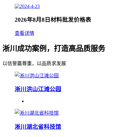
2026年8月8日材料批发价格表
查看详情
淅川成功案例，打造高品质服务
以信誉赢尊重，以品质求发展
淅川洪山江滩公园
淅川湖北省科技馆