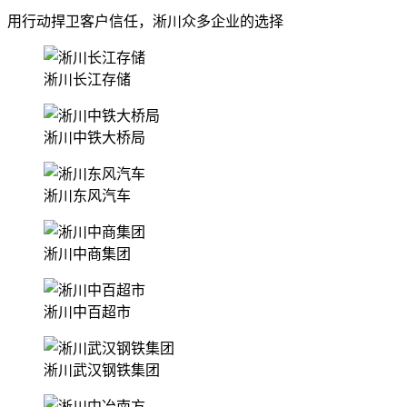
用行动捍卫客户信任，淅川众多企业的选择
淅川长江存储
淅川中铁大桥局
淅川东风汽车
淅川中商集团
淅川中百超市
淅川武汉钢铁集团