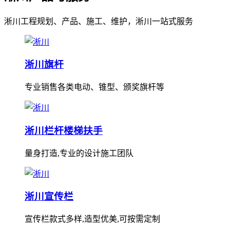
淅川工程规划、产品、施工、维护，淅川一站式服务
淅川旗杆
专业销售各类电动、锥型、颁奖旗杆等
淅川栏杆楼梯扶手
量身打造,专业的设计施工团队
淅川宣传栏
宣传栏款式多样,造型优美,可按需定制