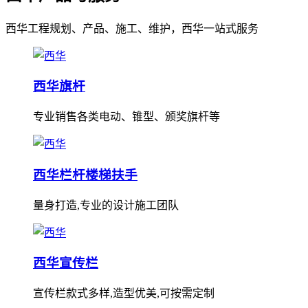
西华工程规划、产品、施工、维护，西华一站式服务
西华旗杆
专业销售各类电动、锥型、颁奖旗杆等
西华栏杆楼梯扶手
量身打造,专业的设计施工团队
西华宣传栏
宣传栏款式多样,造型优美,可按需定制