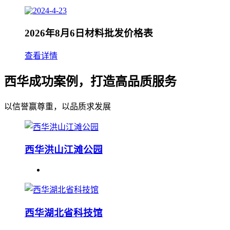
2026年8月6日材料批发价格表
查看详情
西华成功案例，打造高品质服务
以信誉赢尊重，以品质求发展
西华洪山江滩公园
西华湖北省科技馆