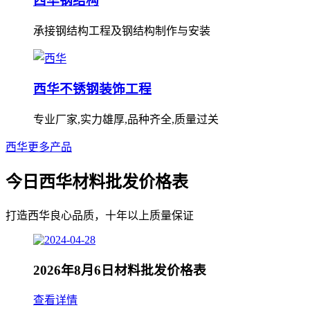
西华钢结构
承接钢结构工程及钢结构制作与安装
西华不锈钢装饰工程
专业厂家,实力雄厚,品种齐全,质量过关
西华更多产品
今日西华材料批发价格表
打造西华良心品质，十年以上质量保证
2026年8月6日材料批发价格表
查看详情