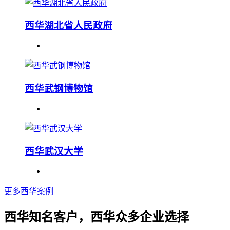
西华湖北省人民政府
西华武钢博物馆
西华武汉大学
更多西华案例
西华知名客户，西华众多企业选择