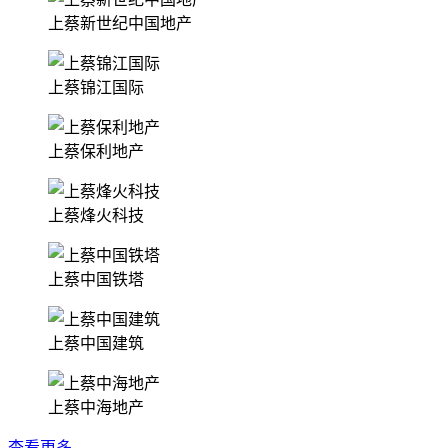
上蔡新世纪中国地产
上蔡锦江国际
上蔡保利地产
上蔡烽火科技
上蔡中国铁塔
上蔡中国建筑
上蔡中海地产
查看更多