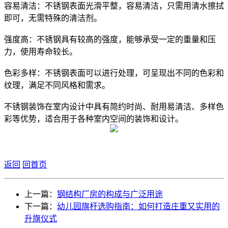
容易清洁：不锈钢表面光滑平整，容易清洁，只需用清水擦拭
即可，无需特殊的清洁剂。
强度高：不锈钢具有较高的强度，能够承受一定的重量和压
力，使用寿命较长。
色彩多样：不锈钢表面可以进行处理，可呈现出不同的色彩和
纹理，满足不同风格和需求。
不锈钢装饰在室内设计中具有简约时尚、耐用易清洁、多样色
彩等优势，适合用于各种室内空间的装饰和设计。
返回
回首页
上一篇：
钢结构厂房的构成与广泛用途
下一篇：
幼儿园旗杆选购指南：如何打造庄重又实用的
升旗仪式