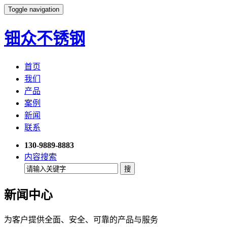
Toggle navigation
钿众不锈钢
首页
我们
产品
案例
新闻
联系
130-9889-8883
内容搜索
新闻中心
为客户提供全面、安全、可靠的产品与服务