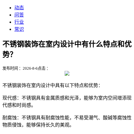
动态
问答
行业
常识
不锈钢装饰在室内设计中有什么特点和优
势？
发布时间 ：2026-8-6
点击 ：
不锈钢装饰在室内设计中具有以下特点和优势：
现代感：不锈钢具有金属质感和光泽，能够为室内空间增添现
代感和时尚感。
耐腐蚀：不锈钢具有耐腐蚀性能，不易受潮气、酸碱等腐蚀性
物质侵蚀，能够保持长久的美观。