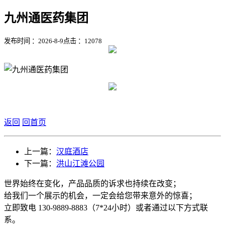
九州通医药集团
发布时间 ：2026-8-9
点击 ：
12078
返回
回首页
上一篇：
汉庭酒店
下一篇：
洪山江滩公园
世界始终在变化，产品品质的诉求也持续在改变；
给我们一个展示的机会，一定会给您带来意外的惊喜；
立即致电 130-9889-8883（7*24小时）或者通过以下方式联
系。