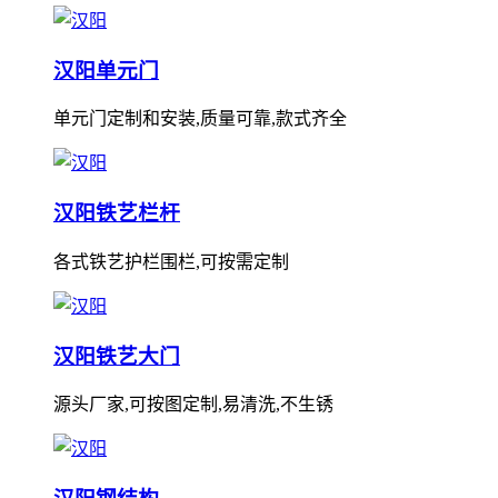
汉阳单元门
单元门定制和安装,质量可靠,款式齐全
汉阳铁艺栏杆
各式铁艺护栏围栏,可按需定制
汉阳铁艺大门
源头厂家,可按图定制,易清洗,不生锈