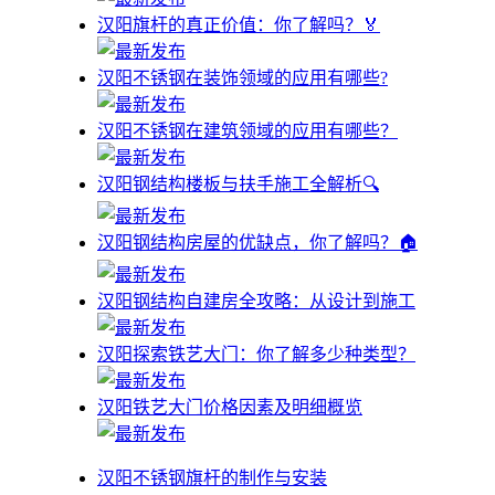
汉阳旗杆的真正价值：你了解吗？🏅
汉阳不锈钢在装饰领域的应用有哪些?
汉阳不锈钢在建筑领域的应用有哪些？
汉阳钢结构楼板与扶手施工全解析🔍
汉阳钢结构房屋的优缺点，你了解吗？🏠
汉阳钢结构自建房全攻略：从设计到施工
汉阳探索铁艺大门：你了解多少种类型？
汉阳铁艺大门价格因素及明细概览
汉阳不锈钢旗杆的制作与安装