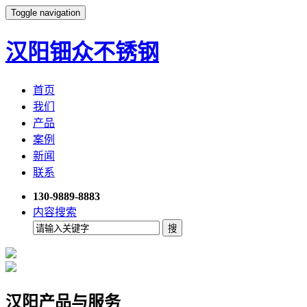
Toggle navigation
汉阳钿众不锈钢
首页
我们
产品
案例
新闻
联系
130-9889-8883
内容搜索
汉阳产品与服务