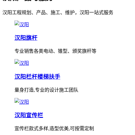
汉阳工程规划、产品、施工、维护，汉阳一站式服务
汉阳旗杆
专业销售各类电动、锥型、颁奖旗杆等
汉阳栏杆楼梯扶手
量身打造,专业的设计施工团队
汉阳宣传栏
宣传栏款式多样,造型优美,可按需定制