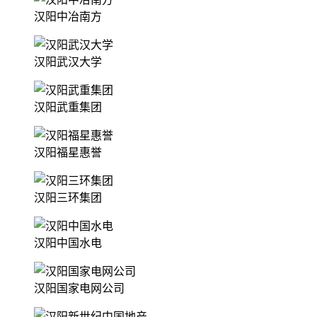
汉阳中冶南方
汉阳武汉大学
汉阳武重集团
汉阳福星惠誉
汉阳三环集团
汉阳中国水电
汉阳国家电网公司