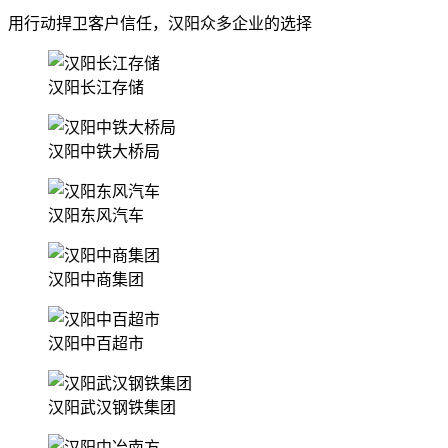
用行动捍卫客户信任，汉阳众多企业的选择
汉阳长江存储
汉阳中铁大桥局
汉阳东风汽车
汉阳中商集团
汉阳中百超市
汉阳武汉钢铁集团