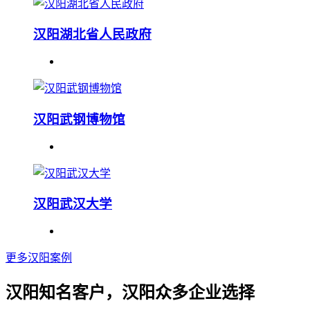
汉阳湖北省人民政府
汉阳武钢博物馆
汉阳武汉大学
更多汉阳案例
汉阳知名客户，汉阳众多企业选择