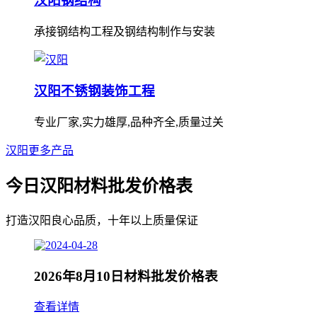
汉阳钢结构
承接钢结构工程及钢结构制作与安装
汉阳不锈钢装饰工程
专业厂家,实力雄厚,品种齐全,质量过关
汉阳更多产品
今日汉阳材料批发价格表
打造汉阳良心品质，十年以上质量保证
2026年8月10日材料批发价格表
查看详情