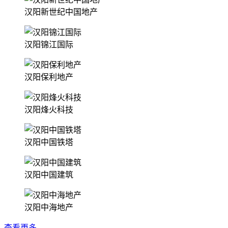
汉阳新世纪中国地产
汉阳锦江国际
汉阳保利地产
汉阳烽火科技
汉阳中国铁塔
汉阳中国建筑
汉阳中海地产
查看更多