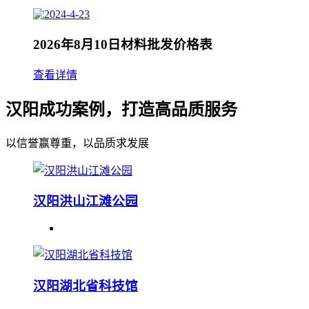
2026年8月10日材料批发价格表
查看详情
汉阳成功案例，打造高品质服务
以信誉赢尊重，以品质求发展
汉阳洪山江滩公园
汉阳湖北省科技馆