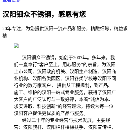
汉阳钿众不锈钢，感恩有您
20年专注，为您提供汉阳一流产品和服务，精雕细琢，精益求
精
汉阳钿众不锈钢，始创于2003年。多年来，我
们一直奉行“客户至上，用心服务”的宗旨，为汉阳
上市公司、汉阳政府机关、汉阳生产制造、汉阳商
业机构、汉阳各类园区、汉阳各类学校等汉阳不同
行业的数万家客户， 提供从工程规划，到产品、
施工、维护的汉阳一站式专业服务，获得了汉阳广
大客户的广泛认可与一致好评，本着“诚信为本、
求实进取、科技创新”的经营理念，持续为每一位
汉阳客户提供更优质的产品与服务。
经过二十年的专业经营与技术发展，主要经
营：汉阳旗杆、汉阳栏杆楼梯扶手、汉阳宣传栏、