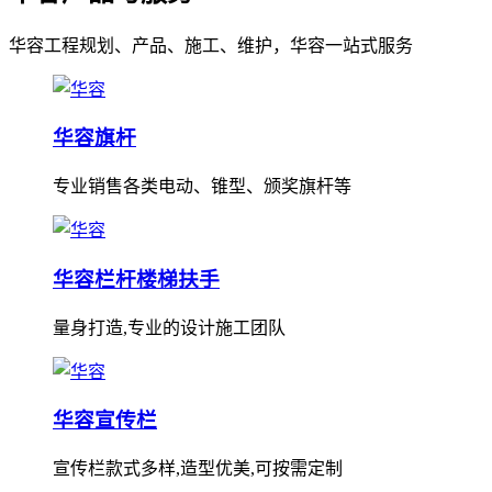
华容工程规划、产品、施工、维护，华容一站式服务
华容旗杆
专业销售各类电动、锥型、颁奖旗杆等
华容栏杆楼梯扶手
量身打造,专业的设计施工团队
华容宣传栏
宣传栏款式多样,造型优美,可按需定制