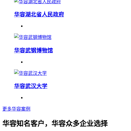
华容湖北省人民政府
华容武钢博物馆
华容武汉大学
更多华容案例
华容知名客户，华容众多企业选择