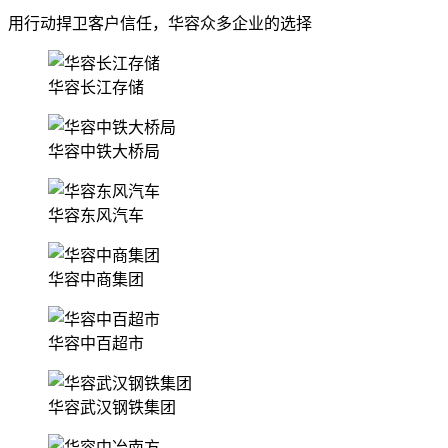
用行动捍卫客户信任，华容众多企业的选择
华容长江存储
华容中铁大桥局
华容东风汽车
华容中商集团
华容中百超市
华容武汉钢铁集团