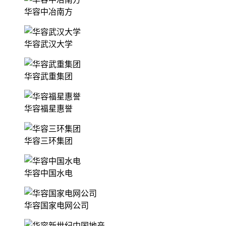
华容中冶南方
华容武汉大学
华容武重集团
华容福星惠誉
华容三环集团
华容中国水电
华容国家电网公司