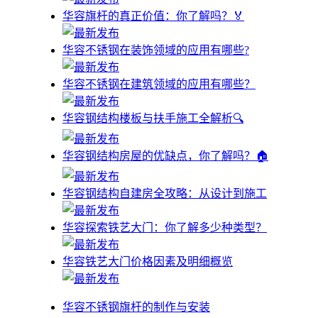
华容旗杆的真正价值：你了解吗？🏅
华容不锈钢在装饰领域的应用有哪些?
华容不锈钢在建筑领域的应用有哪些？
华容钢结构楼板与扶手施工全解析🔍
华容钢结构房屋的优缺点，你了解吗？🏠
华容钢结构自建房全攻略：从设计到施工
华容探索铁艺大门：你了解多少种类型？
华容铁艺大门价格因素及明细概览
华容不锈钢旗杆的制作与安装