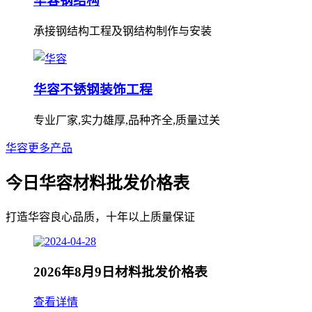
华容钢结构
承接钢结构工程及钢结构制作与安装
华容不锈钢装饰工程
专业厂家,实力雄厚,品种齐全,质量过关
华容更多产品
今日华容材料批发价格表
打造华容良心品质，十年以上质量保证
2026年8月9日材料批发价格表
查看详情