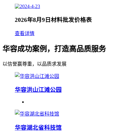
2026年8月9日材料批发价格表
查看详情
华容成功案例，打造高品质服务
以信誉赢尊重，以品质求发展
华容洪山江滩公园
华容湖北省科技馆