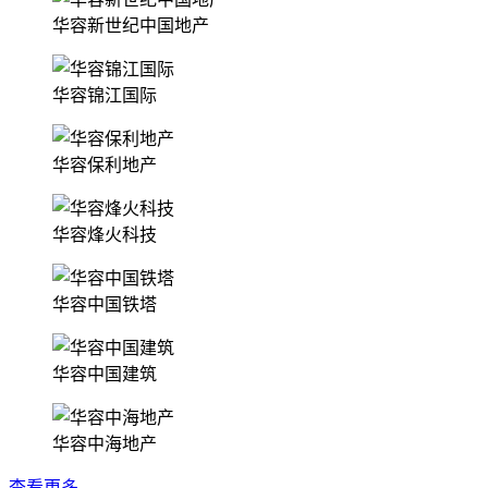
华容新世纪中国地产
华容锦江国际
华容保利地产
华容烽火科技
华容中国铁塔
华容中国建筑
华容中海地产
查看更多