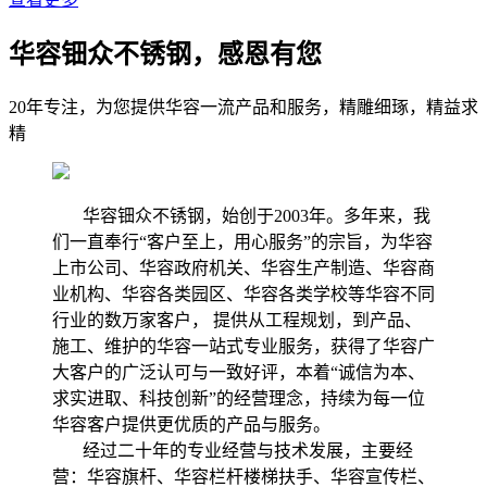
华容钿众不锈钢，感恩有您
20年专注，为您提供华容一流产品和服务，精雕细琢，精益求
精
华容钿众不锈钢，始创于2003年。多年来，我
们一直奉行“客户至上，用心服务”的宗旨，为华容
上市公司、华容政府机关、华容生产制造、华容商
业机构、华容各类园区、华容各类学校等华容不同
行业的数万家客户， 提供从工程规划，到产品、
施工、维护的华容一站式专业服务，获得了华容广
大客户的广泛认可与一致好评，本着“诚信为本、
求实进取、科技创新”的经营理念，持续为每一位
华容客户提供更优质的产品与服务。
经过二十年的专业经营与技术发展，主要经
营：华容旗杆、华容栏杆楼梯扶手、华容宣传栏、