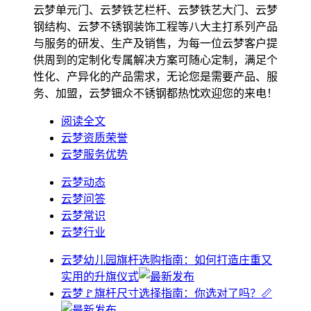
云梦单元门、云梦铁艺栏杆、云梦铁艺大门、云梦
钢结构、云梦不锈钢装饰工程等八大主打系列产品
与服务的研发、生产及销售，为每一位云梦客户提
供周到的定制化专属解决方案可随心定制，满足个
性化、产异化的产品需求，无论您是需要产品、服
务、加盟，云梦钿众不锈钢都热忱欢迎您的来电！
阅读全文
云梦资质荣誉
云梦服务优势
云梦动态
云梦问答
云梦常识
云梦行业
云梦幼儿园旗杆选购指南：如何打造庄重又
实用的升旗仪式
云梦🚩旗杆尺寸选择指南：你选对了吗？📏