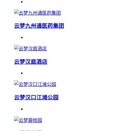
云梦九州通医药集团
云梦汉庭酒店
云梦汉口江滩公园