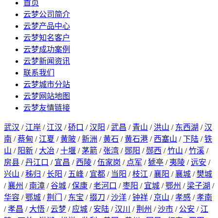
首页
云梦公司简介
云梦产品中心
云梦知名客户
云梦成功案例
云梦新闻资讯
联系我们
云梦城市分站
云梦网站地图
云梦友情链接
武汉
/
江岸
/
江汉
/
硚口
/
汉阳
/
武昌
/
青山
/
洪山
/
东西湖
/
汉
南
/
蔡甸
/
江夏
/
黄陂
/
新洲
/
黄石
/
黄石港
/
西塞山
/
下陆
/
铁
山
/
阳新
/
大冶
/
十堰
/
茅箭
/
张湾
/
郧阳
/
郧西
/
竹山
/
竹溪
/
房县
/
丹江口
/
宜昌
/
西陵
/
伍家岗
/
点军
/
猇亭
/
夷陵
/
远安
/
兴山
/
秭归
/
长阳
/
五峰
/
宜都
/
当阳
/
枝江
/
襄阳
/
襄城
/
樊城
/
襄州
/
南漳
/
谷城
/
保康
/
老河口
/
枣阳
/
宜城
/
鄂州
/
梁子湖
/
华容
/
鄂城
/
荆门
/
东宝
/
掇刀
/
沙洋
/
钟祥
/
京山
/
孝感
/
孝南
/
孝昌
/
大悟
/
云梦
/
应城
/
安陆
/
汉川
/
荆州
/
沙市
/
公安
/
江