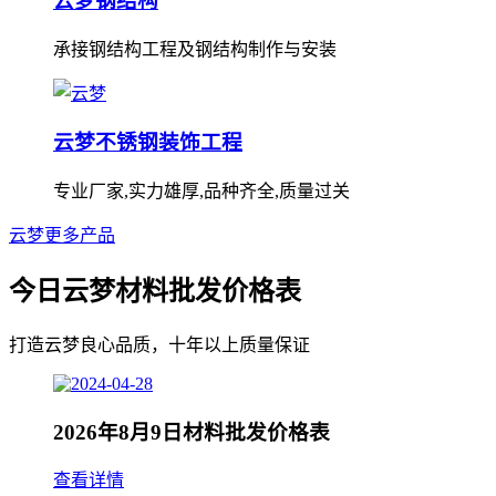
云梦钢结构
承接钢结构工程及钢结构制作与安装
云梦不锈钢装饰工程
专业厂家,实力雄厚,品种齐全,质量过关
云梦更多产品
今日云梦材料批发价格表
打造云梦良心品质，十年以上质量保证
2026年8月9日材料批发价格表
查看详情