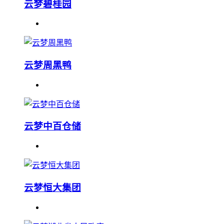
云梦碧桂园
云梦周黑鸭
云梦中百仓储
云梦恒大集团