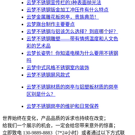
云梦不锈钢宣传栏的3种表面抛光法
云梦不锈钢钣金加工冲压件有什么特点
云梦金属雕花板岗亭，贵族典范！
云梦旗台制作主要要点
云梦不锈钢与铝该怎么选择？到底哪个好？
云梦不锈钢雕塑——带有情感温度和人文色
彩的艺术品
云梦​长姿势！你知道电梯为什么要用不锈钢
吗
云梦中式风格不锈钢室内装饰
云梦不锈钢屏风款式
云梦不锈钢材质的岗亭与铝塑板材质的岗亭
区别是什么？
云梦不锈钢岗亭的维护和日常保养
世界始终在变化，产品品质的诉求也持续在改变；
给我们一个展示的机会，一定会给您带来意外的惊喜；
立即致电 130-9889-8883（7*24小时）或者通过以下方式联