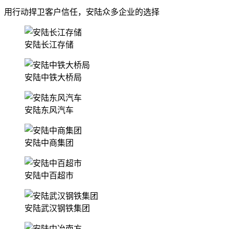
用行动捍卫客户信任，安陆众多企业的选择
安陆长江存储
安陆中铁大桥局
安陆东风汽车
安陆中商集团
安陆中百超市
安陆武汉钢铁集团