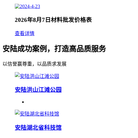
2026年8月7日材料批发价格表
查看详情
安陆成功案例，打造高品质服务
以信誉赢尊重，以品质求发展
安陆洪山江滩公园
安陆湖北省科技馆