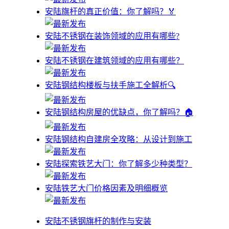
安陆旗杆的真正价值：你了解吗？🏅
安陆不锈钢在装饰领域的应用有哪些?
安陆不锈钢在建筑领域的应用有哪些？
安陆钢结构楼板与扶手施工全解析🔍
安陆钢结构房屋的优缺点，你了解吗？🏠
安陆钢结构自建房全攻略：从设计到施工
安陆探索铁艺大门：你了解多少种类型？
安陆铁艺大门价格因素及明细概览
安陆不锈钢旗杆的制作与安装