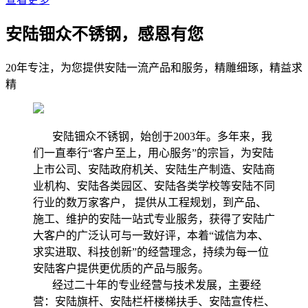
安陆钿众不锈钢，感恩有您
20年专注，为您提供安陆一流产品和服务，精雕细琢，精益求
精
安陆钿众不锈钢，始创于2003年。多年来，我
们一直奉行“客户至上，用心服务”的宗旨，为安陆
上市公司、安陆政府机关、安陆生产制造、安陆商
业机构、安陆各类园区、安陆各类学校等安陆不同
行业的数万家客户， 提供从工程规划，到产品、
施工、维护的安陆一站式专业服务，获得了安陆广
大客户的广泛认可与一致好评，本着“诚信为本、
求实进取、科技创新”的经营理念，持续为每一位
安陆客户提供更优质的产品与服务。
经过二十年的专业经营与技术发展，主要经
营：安陆旗杆、安陆栏杆楼梯扶手、安陆宣传栏、