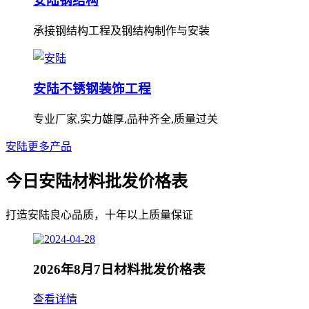
安陆钢结构
承接钢结构工程及钢结构制作与安装
安陆不锈钢装饰工程
专业厂家,实力雄厚,品种齐全,质量过关
安陆更多产品
今日安陆材料批发价格表
打造安陆良心品质，十年以上质量保证
2026年8月7日材料批发价格表
查看详情