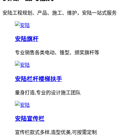
安陆工程规划、产品、施工、维护，安陆一站式服务
安陆旗杆
专业销售各类电动、锥型、颁奖旗杆等
安陆栏杆楼梯扶手
量身打造,专业的设计施工团队
安陆宣传栏
宣传栏款式多样,造型优美,可按需定制