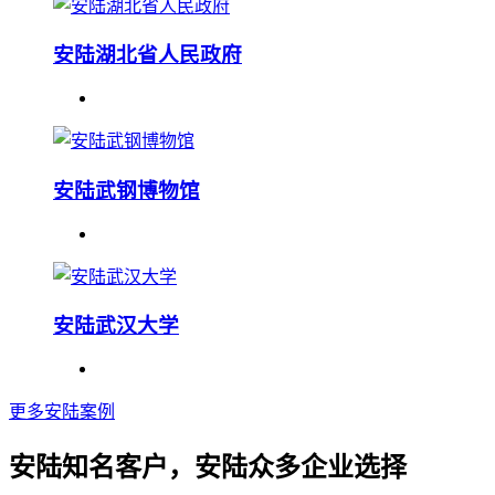
安陆湖北省人民政府
安陆武钢博物馆
安陆武汉大学
更多安陆案例
安陆知名客户，安陆众多企业选择