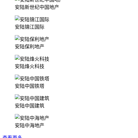
安陆新世纪中国地产
安陆锦江国际
安陆保利地产
安陆烽火科技
安陆中国铁塔
安陆中国建筑
安陆中海地产
查看更多