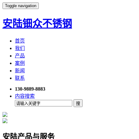
Toggle navigation
安陆钿众不锈钢
首页
我们
产品
案例
新闻
联系
130-9889-8883
内容搜索
安陆产品与服务