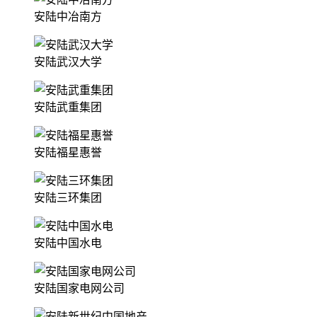
安陆中冶南方
安陆武汉大学
安陆武重集团
安陆福星惠誉
安陆三环集团
安陆中国水电
安陆国家电网公司