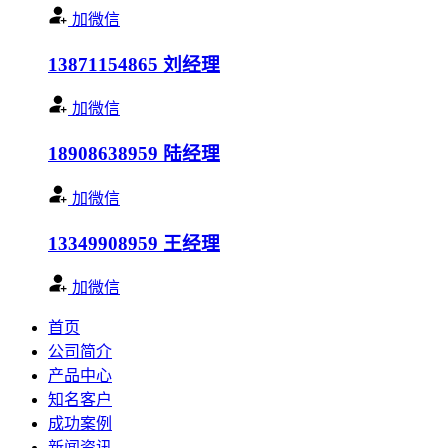
加微信
13871154865
刘经理
加微信
18908638959
陆经理
加微信
13349908959
王经理
加微信
首页
公司简介
产品中心
知名客户
成功案例
新闻资讯