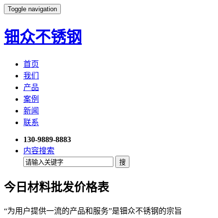
Toggle navigation
钿众不锈钢
首页
我们
产品
案例
新闻
联系
130-9889-8883
内容搜索
今日材料批发价格表
“为用户提供一流的产品和服务”是钿众不锈钢的宗旨