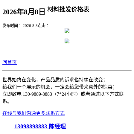
材料批发价格表
2026年8月8日
发布时间 ：2026-8-8
点击 ：
回首页
世界始终在变化，产品品质的诉求也持续在改变；
给我们一个展示的机会，一定会给您带来意外的惊喜；
立即致电 130-9889-8883（7*24小时）或者通过以下方式联
系。
在线与我们沟通
更多联系方式
13098898883
陈经理