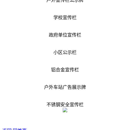
户外宣传栏公示牌
学校宣传栏
政府单位宣传栏
小区公示栏
铝合金宣传栏
户外车站广告展示牌
不锈钢安全宣传栏