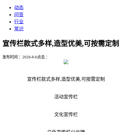
动态
问答
行业
常识
宣传栏款式多样,造型优美,可按需定制
发布时间 ：2026-8-6
点击 ：
宣传栏款式多样,造型优美,可按需定制
活动宣传栏
文化宣传栏