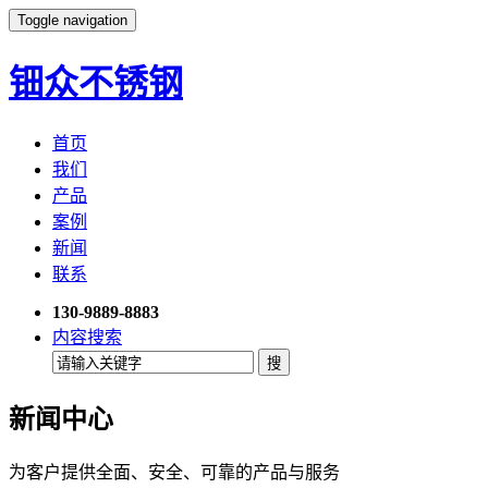
Toggle navigation
钿众不锈钢
首页
我们
产品
案例
新闻
联系
130-9889-8883
内容搜索
新闻中心
为客户提供全面、安全、可靠的产品与服务