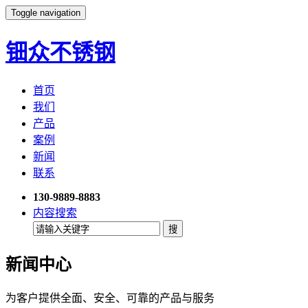
Toggle navigation
钿众不锈钢
首页
我们
产品
案例
新闻
联系
130-9889-8883
内容搜索
新闻中心
为客户提供全面、安全、可靠的产品与服务