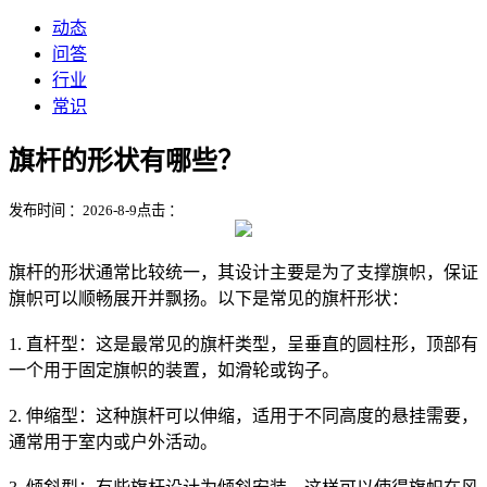
动态
问答
行业
常识
旗杆的形状有哪些？
发布时间 ：2026-8-9
点击 ：
旗杆的形状通常比较统一，其设计主要是为了支撑旗帜，保证
旗帜可以顺畅展开并飘扬。以下是常见的旗杆形状：
1. 直杆型：这是最常见的旗杆类型，呈垂直的圆柱形，顶部有
一个用于固定旗帜的装置，如滑轮或钩子。
2. 伸缩型：这种旗杆可以伸缩，适用于不同高度的悬挂需要，
通常用于室内或户外活动。