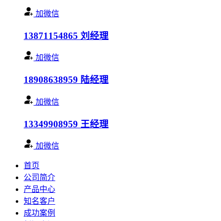
加微信
13871154865
刘经理
加微信
18908638959
陆经理
加微信
13349908959
王经理
加微信
首页
公司简介
产品中心
知名客户
成功案例