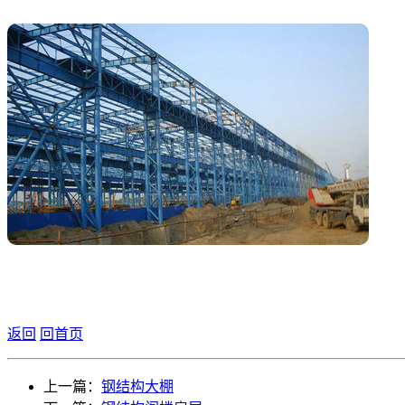
返回
回首页
上一篇：
钢结构大棚