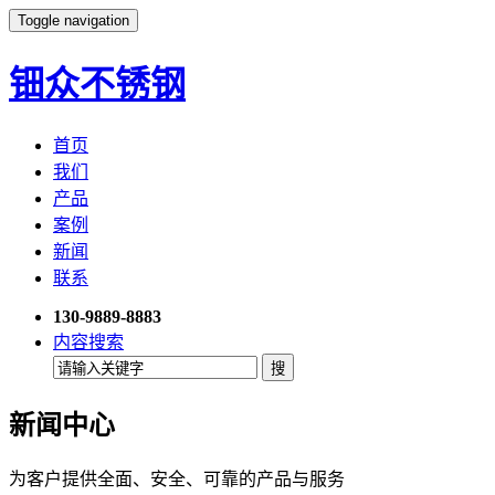
Toggle navigation
钿众不锈钢
首页
我们
产品
案例
新闻
联系
130-9889-8883
内容搜索
新闻中心
为客户提供全面、安全、可靠的产品与服务