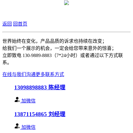
返回
回首页
世界始终在变化，产品品质的诉求也持续在改变；
给我们一个展示的机会，一定会给您带来意外的惊喜；
立即致电 130-9889-8883（7*24小时）或者通过以下方式联
系。
在线与我们沟通
更多联系方式
13098898883
陈经理
加微信
13871154865
刘经理
加微信