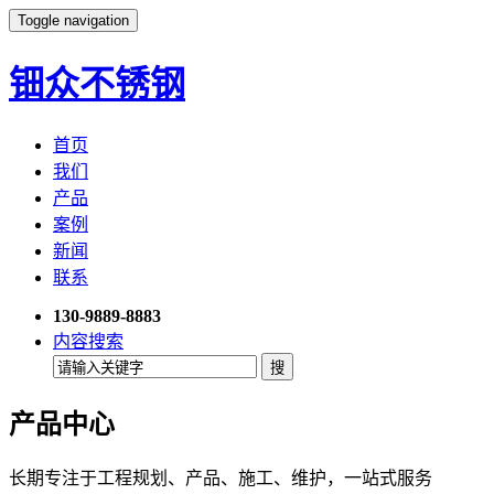
Toggle navigation
钿众不锈钢
首页
我们
产品
案例
新闻
联系
130-9889-8883
内容搜索
产品中心
长期专注于工程规划、产品、施工、维护，一站式服务